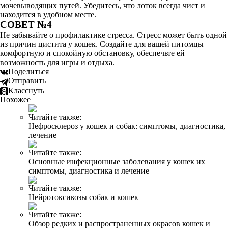
мочевыводящих путей. Убедитесь, что лоток всегда чист и
находится в удобном месте.
СОВЕТ №4
Не забывайте о профилактике стресса. Стресс может быть одной
из причин цистита у кошек. Создайте для вашей питомцы
комфортную и спокойную обстановку, обеспечьте ей
возможность для игры и отдыха.
Поделиться
Отправить
Класснуть
Похожее
Читайте также:
Нефросклероз у кошек и собак: симптомы, диагностика,
лечение
Читайте также:
Основные инфекционные заболевания у кошек их
симптомы, диагностика и лечение
Читайте также:
Нейротоксикозы собак и кошек
Читайте также:
Обзор редких и распространенных окрасов кошек и