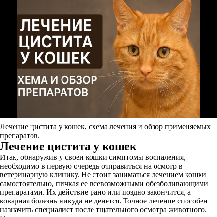
Лечение цистита у кошек, схема лечения и обзор применяемых
препаратов.
Лечение цистита у кошек
Итак, обнаружив у своей кошки симптомы воспаления,
необходимо в первую очередь отправиться на осмотр в
ветеринарную клинику. Не стоит заниматься лечением кошки
самостоятельно, пичкая ее всевозможными обезболивающими
препаратами. Их действие рано или поздно закончится, а
коварная болезнь никуда не денется. Точное лечение способен
назначить специалист после тщательного осмотра животного.