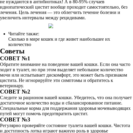
не нуждаются в антибиотиках! А в 80-95% случаев
идиопатический цистит вообще проходит самостоятельно, без
лечения. Цель лечения — это облегчить течение болезни и
увеличить интервалы между рецидивами.
Читайте также:
Сколько в мире кошек и где живет наибольшее их
количество
Советы
СОВЕТ №1
Обратите внимание на поведение вашей кошки. Если она часто
ходит в туалет, но при этом выделяет небольшое количество
мочи или испытывает дискомфорт, это может быть признаком
цистита. Не игнорируйте эти симптомы и обратитесь к
ветеринару.
СОВЕТ №2
Следите за рационом вашей кошки. Убедитесь, что она получает
достаточное количество воды и сбалансированное питание.
Специальные корма для поддержания здоровья мочевыводящих
путей могут помочь предотвратить цистит.
СОВЕТ №3
Регулярно проверяйте состояние туалета вашей кошки. Чистота
и доступность лотка играют важную роль в здоровье