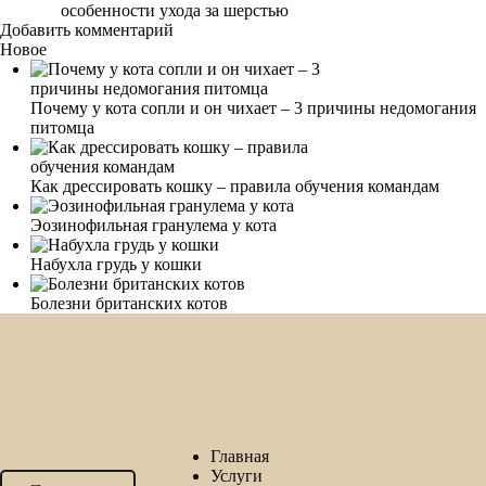
особенности ухода за шерстью
Добавить комментарий
Новое
Почему у кота сопли и он чихает – 3 причины недомогания
питомца
Как дрессировать кошку – правила обучения командам
Эозинофильная гранулема у кота
Набухла грудь у кошки
Болезни британских котов
Главная
Услуги