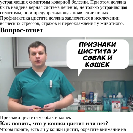
устраняющих симптомы коварной болезни. При этом должна
быть найдена верная система лечения, не только устраняющая
симптомы, но и предупреждающая появление новых.
Профилактика цистита должна заключаться в исключении
всяческих стрессов, страхов и переохлаждения у животного.
Вопрос-ответ
Признаки цистита у собак и кошек
Как понять, что у кошки цистит или нет?
Чтобы понять, есть ли у кошки цистит, обратите внимание на