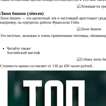
Лион бишон (лёвхен)
Лион бишон — это крохотный лев и настоящий аристократ сред
например, на портретах работы Франсиско Гойи.
Это весёлые, ласковые и очень привязчивые питомцы, обожающи
Читайте также:
Английский мастиф
Стоимость щенка составляет от 130 до 450 тысяч рублей.