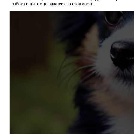
забота о питомце важнее его стоимости.