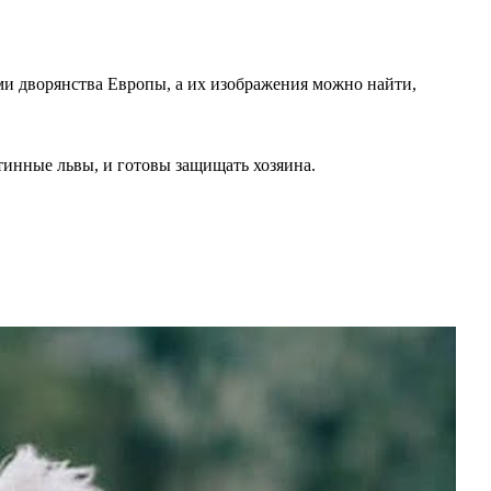
и дворянства Европы, а их изображения можно найти,
тинные львы, и готовы защищать хозяина.