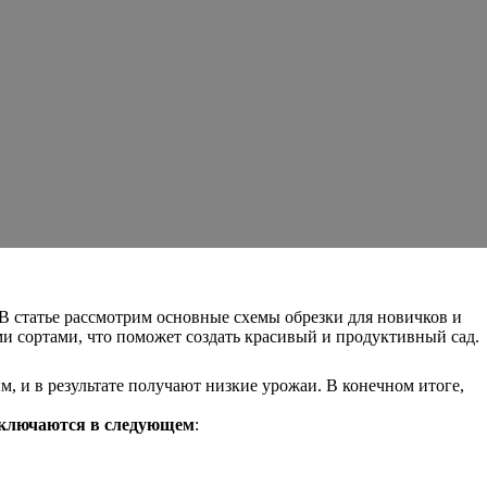
В статье рассмотрим основные схемы обрезки для новичков и
ми сортами, что поможет создать красивый и продуктивный сад.
м, и в результате получают низкие урожаи. В конечном итоге,
аключаются в следующем
: