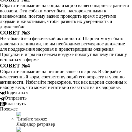
Обратите внимание на социализацию вашего шарпея с раннего
возраста. Эти собаки могут быть настороженными к
незнакомцам, поэтому важно проводить время с другими
людьми и животными, чтобы развить их уверенность и
дружелюбие.
СОВЕТ №3
Не забывайте о физической активности! Шарпеи могут быть
довольно ленивыми, но им необходимо регулярное движение
для поддержания здоровья и предотвращения ожирения.
Прогулки и игры на свежем воздухе помогут вашему питомцу
оставаться в форме.
СОВЕТ №4
Обратите внимание на питание вашего шарпея. Выбирайте
качественный корм, соответствующий его возрасту и уровню
активности. Избегайте перекормов, так как шарпеи склонны к
набору веса, что может негативно сказаться на их здоровье.
Поделиться
Отправить
Класснуть
Похожее
Читайте также:
Лабрадор ретривер