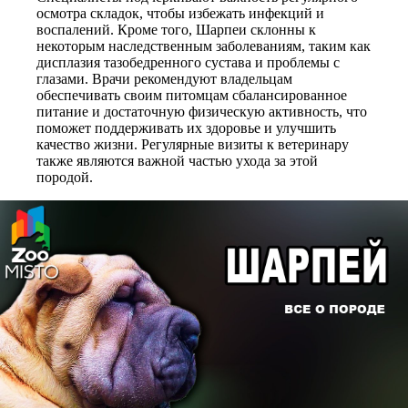
осмотра складок, чтобы избежать инфекций и
воспалений. Кроме того, Шарпеи склонны к
некоторым наследственным заболеваниям, таким как
дисплазия тазобедренного сустава и проблемы с
глазами. Врачи рекомендуют владельцам
обеспечивать своим питомцам сбалансированное
питание и достаточную физическую активность, что
поможет поддерживать их здоровье и улучшить
качество жизни. Регулярные визиты к ветеринару
также являются важной частью ухода за этой
породой.