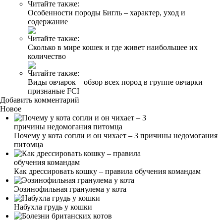
Читайте также:
Особенности породы Бигль – характер, уход и
содержание
Читайте также:
Сколько в мире кошек и где живет наибольшее их
количество
Читайте также:
Виды овчарок – обзор всех пород в группе овчарки
признаные FCI
Добавить комментарий
Новое
Почему у кота сопли и он чихает – 3 причины недомогания
питомца
Как дрессировать кошку – правила обучения командам
Эозинофильная гранулема у кота
Набухла грудь у кошки