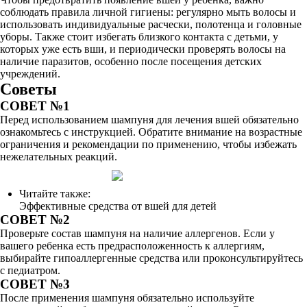
соблюдать правила личной гигиены: регулярно мыть волосы и
использовать индивидуальные расчески, полотенца и головные
уборы. Также стоит избегать близкого контакта с детьми, у
которых уже есть вши, и периодически проверять волосы на
наличие паразитов, особенно после посещения детских
учреждений.
Советы
СОВЕТ №1
Перед использованием шампуня для лечения вшей обязательно
ознакомьтесь с инструкцией. Обратите внимание на возрастные
ограничения и рекомендации по применению, чтобы избежать
нежелательных реакций.
Читайте также:
Эффективные средства от вшей для детей
СОВЕТ №2
Проверьте состав шампуня на наличие аллергенов. Если у
вашего ребенка есть предрасположенность к аллергиям,
выбирайте гипоаллергенные средства или проконсультируйтесь
с педиатром.
СОВЕТ №3
После применения шампуня обязательно используйте