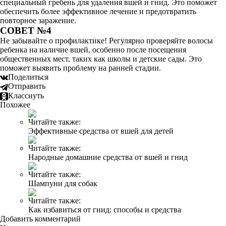
специальный гребень для удаления вшей и гнид. Это поможет
обеспечить более эффективное лечение и предотвратить
повторное заражение.
СОВЕТ №4
Не забывайте о профилактике! Регулярно проверяйте волосы
ребенка на наличие вшей, особенно после посещения
общественных мест, таких как школы и детские сады. Это
поможет выявить проблему на ранней стадии.
Поделиться
Отправить
Класснуть
Похожее
Читайте также:
Эффективные средства от вшей для детей
Читайте также:
Народные домашние средства от вшей и гнид
Читайте также:
Шампуни для собак
Читайте также:
Как избавиться от гнид: способы и средства
Добавить комментарий