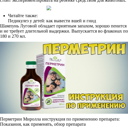
стоит экспериментировать на ребенке средством для животных.
Читайте также:
Педикулез у детей: как вывести вшей и гнид
Шампунь Луговой обладает приятным запахом, хорошо пенится
и не требует длительной выдержки. Выпускается во флаконах по
180 и 270 мл.
Перметрин Миролла инструкция по применению препарата:
Показания, как применять, обзор препарата