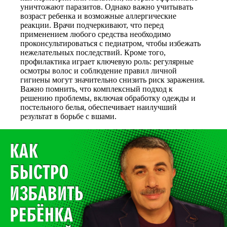
уничтожают паразитов. Однако важно учитывать
возраст ребенка и возможные аллергические
реакции. Врачи подчеркивают, что перед
применением любого средства необходимо
проконсультироваться с педиатром, чтобы избежать
нежелательных последствий. Кроме того,
профилактика играет ключевую роль: регулярные
осмотры волос и соблюдение правил личной
гигиены могут значительно снизить риск заражения.
Важно помнить, что комплексный подход к
решению проблемы, включая обработку одежды и
постельного белья, обеспечивает наилучший
результат в борьбе с вшами.