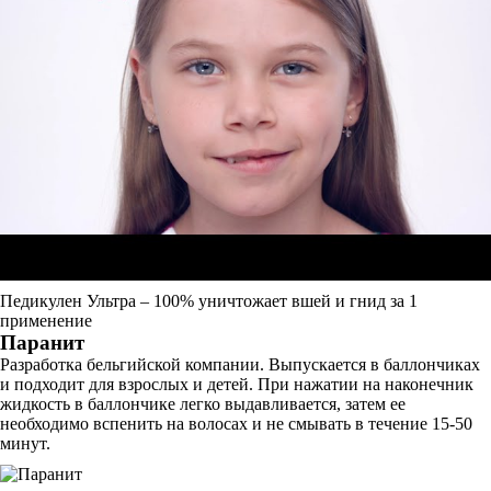
Педикулен Ультра – 100% уничтожает вшей и гнид за 1
применение
Паранит
Разработка бельгийской компании. Выпускается в баллончиках
и подходит для взрослых и детей. При нажатии на наконечник
жидкость в баллончике легко выдавливается, затем ее
необходимо вспенить на волосах и не смывать в течение 15-50
минут.