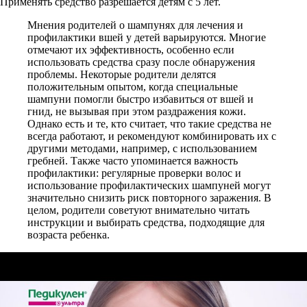
Применять средство разрешается детям с 5 лет.
Мнения родителей о шампунях для лечения и
профилактики вшей у детей варьируются. Многие
отмечают их эффективность, особенно если
использовать средства сразу после обнаружения
проблемы. Некоторые родители делятся
положительным опытом, когда специальные
шампуни помогли быстро избавиться от вшей и
гнид, не вызывая при этом раздражения кожи.
Однако есть и те, кто считает, что такие средства не
всегда работают, и рекомендуют комбинировать их с
другими методами, например, с использованием
гребней. Также часто упоминается важность
профилактики: регулярные проверки волос и
использование профилактических шампуней могут
значительно снизить риск повторного заражения. В
целом, родители советуют внимательно читать
инструкции и выбирать средства, подходящие для
возраста ребенка.