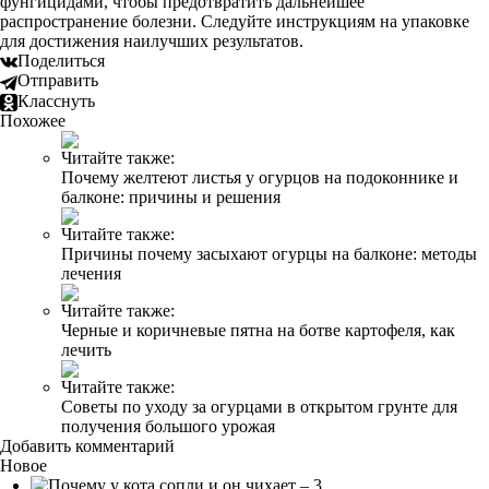
фунгицидами, чтобы предотвратить дальнейшее
распространение болезни. Следуйте инструкциям на упаковке
для достижения наилучших результатов.
Поделиться
Отправить
Класснуть
Похожее
Читайте также:
Почему желтеют листья у огурцов на подоконнике и
балконе: причины и решения
Читайте также:
Причины почему засыхают огурцы на балконе: методы
лечения
Читайте также:
Черные и коричневые пятна на ботве картофеля, как
лечить
Читайте также:
Советы по уходу за огурцами в открытом грунте для
получения большого урожая
Добавить комментарий
Новое