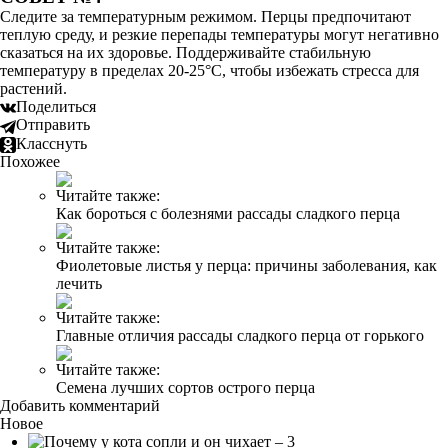
Следите за температурным режимом. Перцы предпочитают
теплую среду, и резкие перепады температуры могут негативно
сказаться на их здоровье. Поддерживайте стабильную
температуру в пределах 20-25°C, чтобы избежать стресса для
растений.
Поделиться
Отправить
Класснуть
Похожее
Читайте также:
Как бороться с болезнями рассады сладкого перца
Читайте также:
Фиолетовые листья у перца: причины заболевания, как
лечить
Читайте также:
Главные отличия рассады сладкого перца от горького
Читайте также:
Семена лучших сортов острого перца
Добавить комментарий
Новое