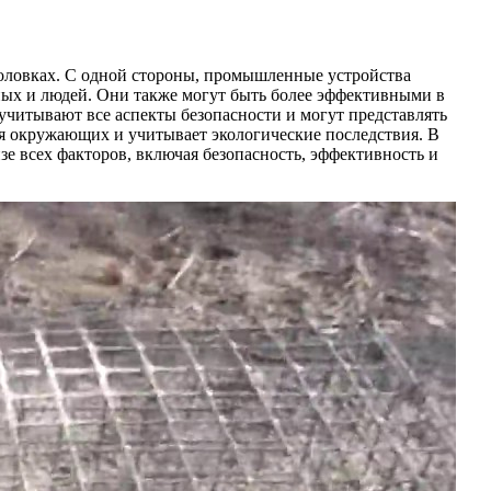
оловках. С одной стороны, промышленные устройства
ных и людей. Они также могут быть более эффективными в
 учитывают все аспекты безопасности и могут представлять
я окружающих и учитывает экологические последствия. В
 всех факторов, включая безопасность, эффективность и