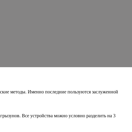
еские методы. Именно последние пользуются заслуженной
рызунов. Все устройства можно условно разделить на 3