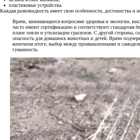
пластиковые устройства.
Каждая разновидность имеет свои особенности, достоинства и н
Врачи, занимающиеся вопросами здоровья и экологии, в
часто имеют сертификацию и соответствуют стандартам б
плане ловли и утилизации грызунов. С другой стороны, са
опасность для домашних животных и детей. Врачи подчер
конечном итоге, выбор между промышленными и самодельн
гуманность.