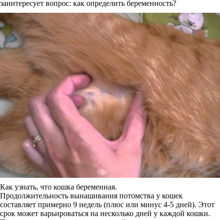
заинтересует вопрос: как определить беременность?
Как узнать, что кошка беременная.
Продолжительность вынашивания потомства у кошек
составляет примерно 9 недель (плюс или минус 4-5 дней). Этот
срок может варьироваться на несколько дней у каждой кошки.