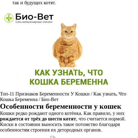
так и будущих котят.
Топ-11 Признаков Беременности У Кошки / Как узнать, Что
Кошка Беременна / Био-Вет
Особенности беременности у кошек
Кошки редко рождают одного котёнка. Как правило, у них
рождается от трёх до шести котят
, что считается нормой.
Киски в состоянии выносить такое потомство благодаря
особенностям строения их детородных органов.