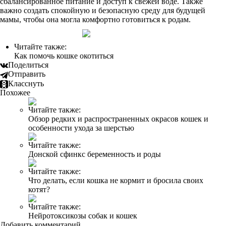
сбалансированное питание и доступ к свежей воде. Также
важно создать спокойную и безопасную среду для будущей
мамы, чтобы она могла комфортно готовиться к родам.
Читайте также:
Как помочь кошке окотиться
Поделиться
Отправить
Класснуть
Похожее
Читайте также:
Обзор редких и распространенных окрасов кошек и
особенности ухода за шерстью
Читайте также:
Донской сфинкс беременность и роды
Читайте также:
Что делать, если кошка не кормит и бросила своих
котят?
Читайте также:
Нейротоксикозы собак и кошек
Добавить комментарий