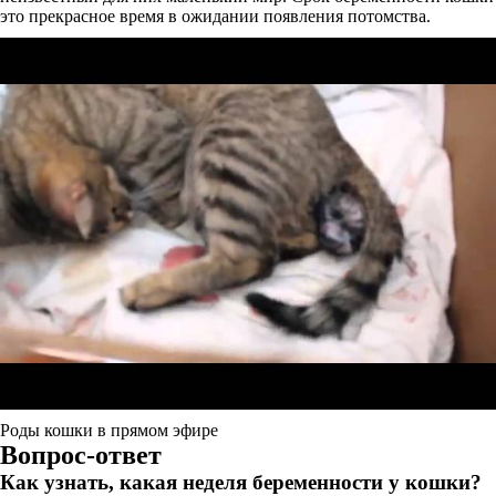
это прекрасное время в ожидании появления потомства.
Роды кошки в прямом эфире
Вопрос-ответ
Как узнать, какая неделя беременности у кошки?