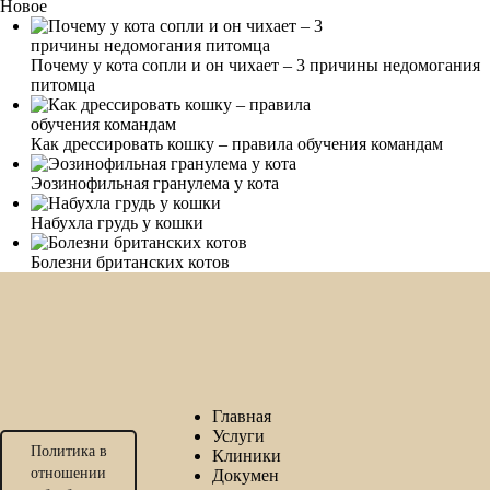
Новое
Почему у кота сопли и он чихает – 3 причины недомогания
питомца
Как дрессировать кошку – правила обучения командам
Эозинофильная гранулема у кота
Набухла грудь у кошки
Болезни британских котов
Главная
Услуги
Политика в
Клиники
отношении
Докумен