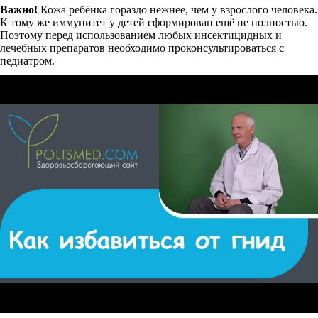
Важно!
Кожа ребёнка гораздо нежнее, чем у взрослого человека.
К тому же иммунитет у детей сформирован ещё не полностью.
Поэтому перед использованием любых инсектицидных и
лечебных препаратов необходимо проконсультироваться с
педиатром.