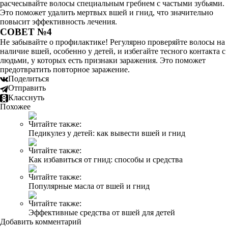
расчесывайте волосы специальным гребнем с частыми зубьями.
Это поможет удалить мертвых вшей и гнид, что значительно
повысит эффективность лечения.
СОВЕТ №4
Не забывайте о профилактике! Регулярно проверяйте волосы на
наличие вшей, особенно у детей, и избегайте тесного контакта с
людьми, у которых есть признаки заражения. Это поможет
предотвратить повторное заражение.
Поделиться
Отправить
Класснуть
Похожее
Читайте также:
Педикулез у детей: как вывести вшей и гнид
Читайте также:
Как избавиться от гнид: способы и средства
Читайте также:
Популярные масла от вшей и гнид
Читайте также:
Эффективные средства от вшей для детей
Добавить комментарий