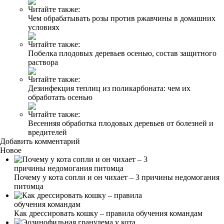
Читайте также:
Чем обрабатывать розы против ржавчины в домашних
условиях
Читайте также:
Побелка плодовых деревьев осенью, состав защитного
раствора
Читайте также:
Дезинфекция теплиц из поликарбоната: чем их
обработать осенью
Читайте также:
Весенняя обработка плодовых деревьев от болезней и
вредителей
Добавить комментарий
Новое
Почему у кота сопли и он чихает – 3 причины недомогания
питомца
Как дрессировать кошку – правила обучения командам