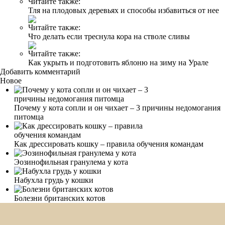
Читайте также:
Тля на плодовых деревьях и способы избавиться от нее
Читайте также:
Что делать если треснула кора на стволе сливы
Читайте также:
Как укрыть и подготовить яблоню на зиму на Урале
Добавить комментарий
Новое
Почему у кота сопли и он чихает – 3 причины недомогания
питомца
Как дрессировать кошку – правила обучения командам
Эозинофильная гранулема у кота
Набухла грудь у кошки
Болезни британских котов