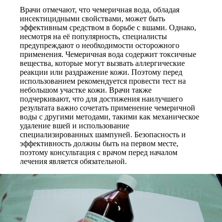
Врачи отмечают, что чемеричная вода, обладая
инсектицидными свойствами, может быть
эффективным средством в борьбе с вшами. Однако,
несмотря на её популярность, специалисты
предупреждают о необходимости осторожного
применения. Чемеричная вода содержит токсичные
вещества, которые могут вызвать аллергические
реакции или раздражение кожи. Поэтому перед
использованием рекомендуется провести тест на
небольшом участке кожи. Врачи также
подчеркивают, что для достижения наилучшего
результата важно сочетать применение чемеричной
воды с другими методами, такими как механическое
удаление вшей и использование
специализированных шампуней. Безопасность и
эффективность должны быть на первом месте,
поэтому консультация с врачом перед началом
лечения является обязательной.