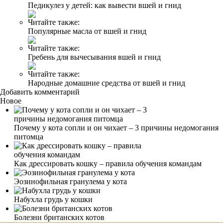
Педикулез у детей: как вывести вшей и гнид
Читайте также:
Популярные масла от вшей и гнид
Читайте также:
Гребень для вычесывания вшей и гнид
Читайте также:
Народные домашние средства от вшей и гнид
Добавить комментарий
Новое
Почему у кота сопли и он чихает – 3 причины недомогания
питомца
Как дрессировать кошку – правила обучения командам
Эозинофильная гранулема у кота
Набухла грудь у кошки
Болезни британских котов