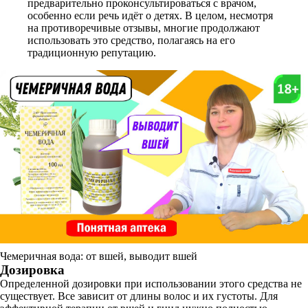
предварительно проконсультироваться с врачом,
особенно если речь идёт о детях. В целом, несмотря
на противоречивые отзывы, многие продолжают
использовать это средство, полагаясь на его
традиционную репутацию.
Чемеричная вода: от вшей, выводит вшей
Дозировка
Определенной дозировки при использовании этого средства не
существует. Все зависит от длины волос и их густоты. Для