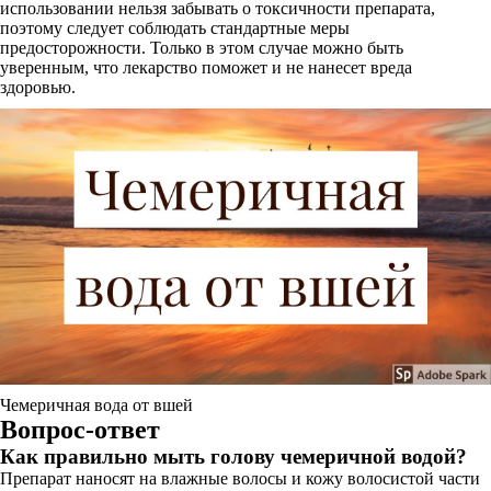
использовании нельзя забывать о токсичности препарата,
поэтому следует соблюдать стандартные меры
предосторожности. Только в этом случае можно быть
уверенным, что лекарство поможет и не нанесет вреда
здоровью.
Чемеричная вода от вшей
Вопрос-ответ
Как правильно мыть голову чемеричной водой?
Препарат наносят на влажные волосы и кожу волосистой части