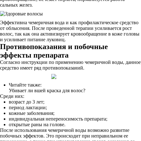
сальных желез.
Эффективна чемеричная вода и как профилактическое средство
от облысения. После проведенной терапии усиливается рост
волос, так как она активизирует кровообращение в коже головы
и усиливает питание луковиц.
Противопоказания и побочные
эффекты препарата
Согласно инструкции по применению чемеричной воды, данное
средство имеет ряд противопоказаний.
Читайте также:
Убивает ли вшей краска для волос?
Среди них:
возраст до 3 лет;
период лактации;
кожные заболевания;
индивидуальная непереносимость препарата;
открытые раны на голове.
После использования чемеричной воды возможно развитие
побочных эффектов. Это происходит при неправильном ее