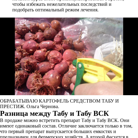
чтобы избежать нежелательных последствий и
подобрать оптимальный режим лечения.
ОБРАБАТЫВАЮ КАРТОФЕЛЬ СРЕДСТВОМ ТАБУ И
ПРЕСТИЖ. Ольга Чернова.
Разница между Табу и Табу ВСК
В продаже можно встретить препарат Табу и Табу ВСК. Они
имеют одинаковый состав. Отличие заключается только в том,
что первый препарат выпускается больших емкостях и
предназначен для фермерских хозяйств. А второй фасуется в