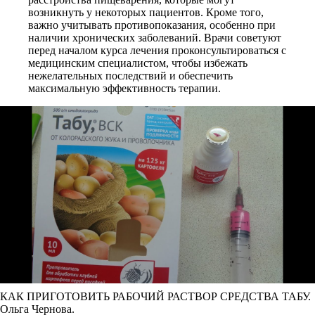
возникнуть у некоторых пациентов. Кроме того,
важно учитывать противопоказания, особенно при
наличии хронических заболеваний. Врачи советуют
перед началом курса лечения проконсультироваться с
медицинским специалистом, чтобы избежать
нежелательных последствий и обеспечить
максимальную эффективность терапии.
КАК ПРИГОТОВИТЬ РАБОЧИЙ РАСТВОР СРЕДСТВА ТАБУ.
Ольга Чернова.