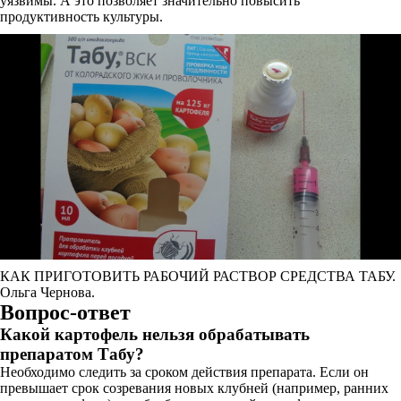
уязвимы. А это позволяет значительно повысить
продуктивность культуры.
КАК ПРИГОТОВИТЬ РАБОЧИЙ РАСТВОР СРЕДСТВА ТАБУ.
Ольга Чернова.
Вопрос-ответ
Какой картофель нельзя обрабатывать
препаратом Табу?
Необходимо следить за сроком действия препарата. Если он
превышает срок созревания новых клубней (например, ранних