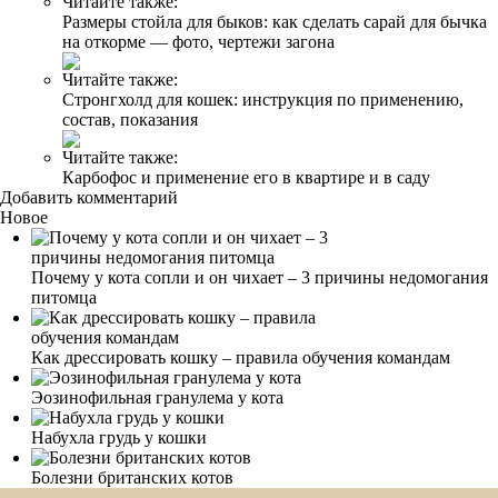
Читайте также:
Размеры стойла для быков: как сделать сарай для бычка
на откорме — фото, чертежи загона
Читайте также:
Стронгхолд для кошек: инструкция по применению,
состав, показания
Читайте также:
Карбофос и применение его в квартире и в саду
Добавить комментарий
Новое
Почему у кота сопли и он чихает – 3 причины недомогания
питомца
Как дрессировать кошку – правила обучения командам
Эозинофильная гранулема у кота
Набухла грудь у кошки
Болезни британских котов