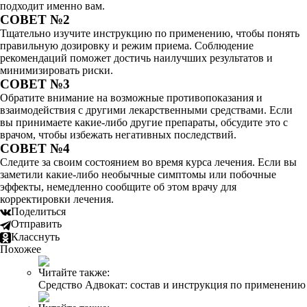
подходит именно вам.
СОВЕТ №2
Тщательно изучите инструкцию по применению, чтобы понять
правильную дозировку и режим приема. Соблюдение
рекомендаций поможет достичь наилучших результатов и
минимизировать риски.
СОВЕТ №3
Обратите внимание на возможные противопоказания и
взаимодействия с другими лекарственными средствами. Если
вы принимаете какие-либо другие препараты, обсудите это с
врачом, чтобы избежать негативных последствий.
СОВЕТ №4
Следите за своим состоянием во время курса лечения. Если вы
заметили какие-либо необычные симптомы или побочные
эффекты, немедленно сообщите об этом врачу для
корректировки лечения.
Поделиться
Отправить
Класснуть
Похожее
Читайте также:
Средство Адвокат: состав и инструкция по применению