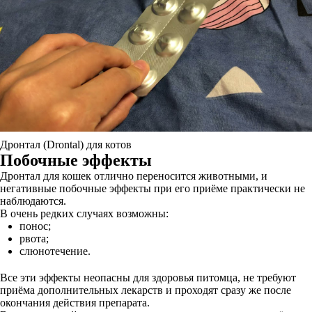
Дронтал (Drontal) для котов
Побочные эффекты
Дронтал для кошек отлично переносится животными, и
негативные побочные эффекты при его приёме практически не
наблюдаются.
В очень редких случаях возможны:
понос;
рвота;
слюнотечение.
Все эти эффекты неопасны для здоровья питомца, не требуют
приёма дополнительных лекарств и проходят сразу же после
окончания действия препарата.