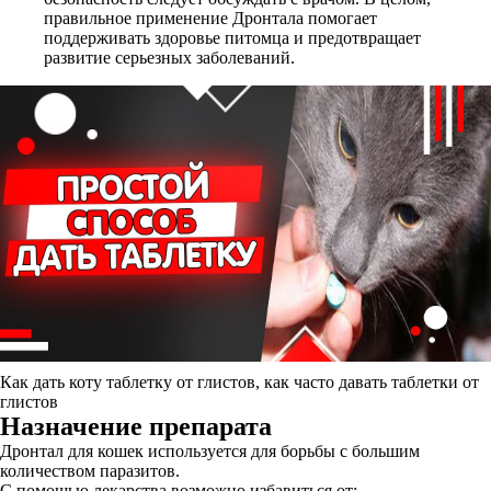
правильное применение Дронтала помогает
поддерживать здоровье питомца и предотвращает
развитие серьезных заболеваний.
Как дать коту таблетку от глистов, как часто давать таблетки от
глистов
Назначение препарата
Дронтал для кошек используется для борьбы с большим
количеством паразитов.
С помощью лекарства возможно избавиться от: