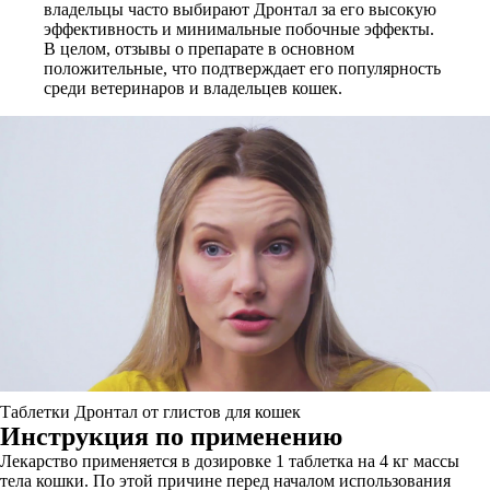
владельцы часто выбирают Дронтал за его высокую
эффективность и минимальные побочные эффекты.
В целом, отзывы о препарате в основном
положительные, что подтверждает его популярность
среди ветеринаров и владельцев кошек.
Таблетки Дронтал от глистов для кошек
Инструкция по применению
Лекарство применяется в дозировке 1 таблетка на 4 кг массы
тела кошки. По этой причине перед началом использования