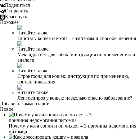
Поделиться
Отправить
Класснуть
Похожее
Читайте также:
Глисты у кошек и котят – симптомы и способы лечения
Читайте также:
Мексидол вет для собак: инструкция по применению и
аналоги
Читайте также:
Стронгхолд для кошек: инструкция по применению,
состав, показания
Читайте также:
Лептоспироз у кошек: насколько опасно заболевание?
Добавить комментарий
Новое
Почему у кота сопли и он чихает – 3 причины недомогания
питомца