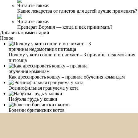
Читайте также:
Какие лекарства от глистов для детей лучше применять?
Читайте также:
Препарат Вормил — когда и как принимать?
Добавить комментарий
Новое
Почему у кота сопли и он чихает – 3 причины недомогания
питомца
Как дрессировать кошку – правила обучения командам
Эозинофильная гранулема у кота
Набухла грудь у кошки
Болезни британских котов