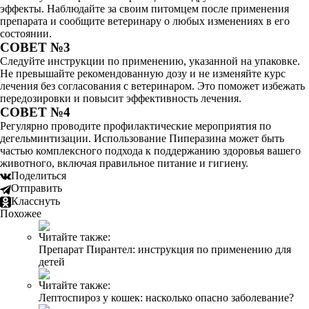
эффекты. Наблюдайте за своим питомцем после применения
препарата и сообщите ветеринару о любых изменениях в его
состоянии.
СОВЕТ №3
Следуйте инструкции по применению, указанной на упаковке.
Не превышайте рекомендованную дозу и не изменяйте курс
лечения без согласования с ветеринаром. Это поможет избежать
передозировки и повысит эффективность лечения.
СОВЕТ №4
Регулярно проводите профилактические мероприятия по
дегельминтизации. Использование Пиперазина может быть
частью комплексного подхода к поддержанию здоровья вашего
животного, включая правильное питание и гигиену.
Поделиться
Отправить
Класснуть
Похожее
Читайте также:
Препарат Пирантел: инструкция по применению для
детей
Читайте также:
Лептоспироз у кошек: насколько опасно заболевание?