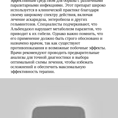
эффективным средством для борьбы с различными
паразитарными инфекциями. Этот препарат широко
используется в клинической практике благодаря
своему широкому спектру действия, включая
лечение аскаридоза, энтеробиоза и других
гельминтозов. Специалисты подчеркивают, что
Альбендазол нарушает метаболизм паразитов, что
приводит к их гибели. Однако важно помнить, что
его применение должно быть строго обосновано и
назначено врачом, так как существуют
противопоказания и возможные побочные эффекты.
Врачи рекомендуют проводить предварительные
анализы для точной диагностики и выбора
оптимальной схемы лечения, чтобы избежать
осложнений и обеспечить максимальную
эффективность терапии.