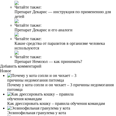
Читайте также:
Препарат Декарис — инструкция по применению для
детей
Читайте также:
Препарат Декарис и его аналоги
Читайте также:
Какие средства от паразитов в организме человека
используются
Читайте также:
Препарат Немозол — как принимать?
Добавить комментарий
Новое
Почему у кота сопли и он чихает – 3 причины недомогания
питомца
Как дрессировать кошку – правила обучения командам
Эозинофильная гранулема у кота