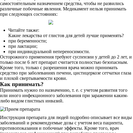
самостоятельным назначением средства, чтобы не развились
различные побочные явления. Медикамент нельзя принимать
при следующих состояниях:
Читайте также:
Какие лекарства от глистов для детей лучше применять?
при беременности;
при лактации;
при индивидуальной непереносимости.
Осторожного применения требуют суспензии у детей до 2 лет, и
только после 6 лет препарат считается полностью безопасным.
Кроме того, только с разрешения врача можно принимать
средство при заболеваниях печени, цистицеркозе сетчатки глаза
и плохой свертываемости крови.
Как принимать?
Принимать нужно по назначению, т. е. с учетом развития того
или иного инфекционного заболевания при заражении каким-
либо видом глистных инвазий.
Инструкция препарата для людей подробно описывает все виды
заболеваний и рекомендуемые дозы с учетом веса пациента,
противопоказания и побочные эффекты. Кроме того, врач