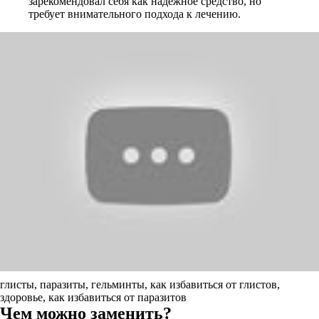
зарекомендовал себя как надежное средство, но
требует внимательного подхода к лечению.
глисты, паразиты, гельминты, как избавиться от глистов,
здоровье, как избавиться от паразитов
Чем можно заменить?