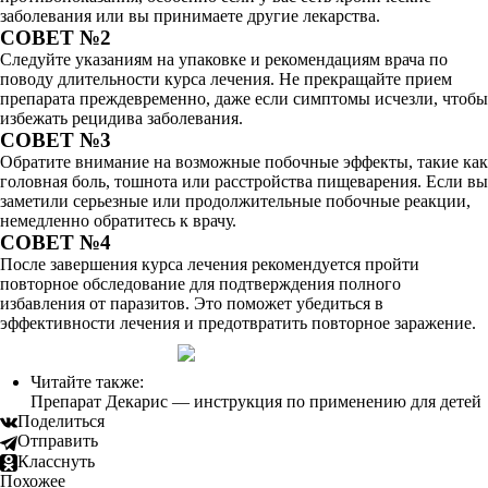
заболевания или вы принимаете другие лекарства.
СОВЕТ №2
Следуйте указаниям на упаковке и рекомендациям врача по
поводу длительности курса лечения. Не прекращайте прием
препарата преждевременно, даже если симптомы исчезли, чтобы
избежать рецидива заболевания.
СОВЕТ №3
Обратите внимание на возможные побочные эффекты, такие как
головная боль, тошнота или расстройства пищеварения. Если вы
заметили серьезные или продолжительные побочные реакции,
немедленно обратитесь к врачу.
СОВЕТ №4
После завершения курса лечения рекомендуется пройти
повторное обследование для подтверждения полного
избавления от паразитов. Это поможет убедиться в
эффективности лечения и предотвратить повторное заражение.
Читайте также:
Препарат Декарис — инструкция по применению для детей
Поделиться
Отправить
Класснуть
Похожее