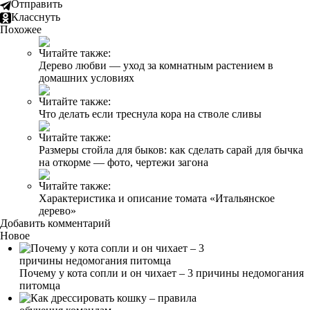
Отправить
Класснуть
Похожее
Читайте также:
Дерево любви — уход за комнатным растением в
домашних условиях
Читайте также:
Что делать если треснула кора на стволе сливы
Читайте также:
Размеры стойла для быков: как сделать сарай для бычка
на откорме — фото, чертежи загона
Читайте также:
Характеристика и описание томата «Итальянское
дерево»
Добавить комментарий
Новое
Почему у кота сопли и он чихает – 3 причины недомогания
питомца