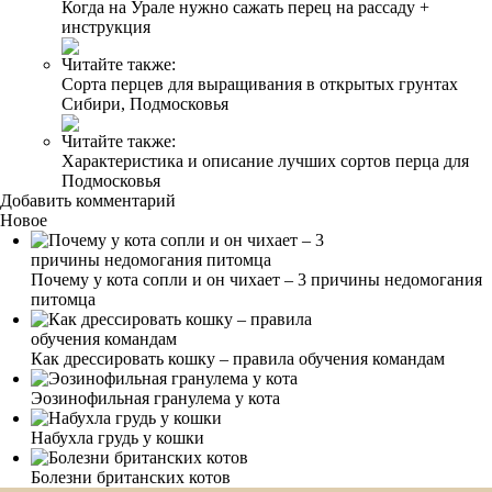
Когда на Урале нужно сажать перец на рассаду +
инструкция
Читайте также:
Сорта перцев для выращивания в открытых грунтах
Сибири, Подмосковья
Читайте также:
Характеристика и описание лучших сортов перца для
Подмосковья
Добавить комментарий
Новое
Почему у кота сопли и он чихает – 3 причины недомогания
питомца
Как дрессировать кошку – правила обучения командам
Эозинофильная гранулема у кота
Набухла грудь у кошки
Болезни британских котов