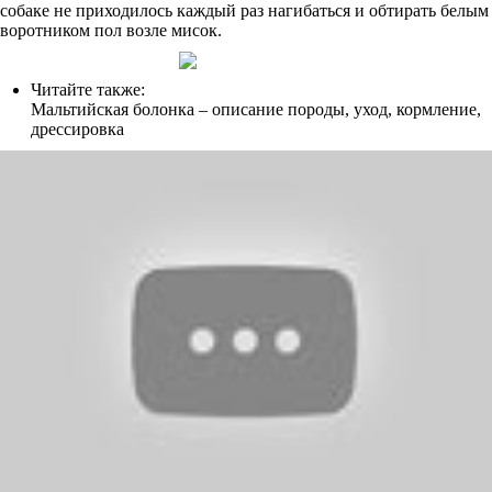
собаке не приходилось каждый раз нагибаться и обтирать белым
воротником пол возле мисок.
Читайте также:
Мальтийская болонка – описание породы, уход, кормление,
дрессировка