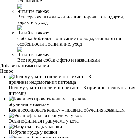
воспитание
Читайте также:
Венгерская выжла – описание породы, стандарты,
характер, уход
Читайте также:
Собака Бобтейл – описание породы, стандарты и
особенности воспитание, уход
Читайте также:
Все породы собак с фото и названиями
Добавить комментарий
Новое
Почему у кота сопли и он чихает – 3 причины недомогания
питомца
Как дрессировать кошку – правила обучения командам
Эозинофильная гранулема у кота
Набухла грудь у кошки