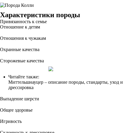
Характеристики породы
Привязанность к семье
Отношение к детям
Отношения к чужакам
Охранные качества
Сторожевые качества
Читайте также:
Миттельшнауцер – описание породы, стандарты, уход и
дрессировка
Выпадение шерсти
Общее здоровье
Игривость
Склонность к дрессировке