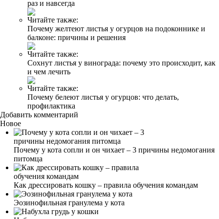
раз и навсегда
Читайте также:
Почему желтеют листья у огурцов на подоконнике и
балконе: причины и решения
Читайте также:
Сохнут листья у винограда: почему это происходит, как
и чем лечить
Читайте также:
Почему белеют листья у огурцов: что делать,
профилактика
Добавить комментарий
Новое
Почему у кота сопли и он чихает – 3 причины недомогания
питомца
Как дрессировать кошку – правила обучения командам
Эозинофильная гранулема у кота