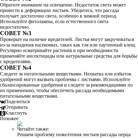
Обратите внимание на освещение. Недостаток света может
привести к деформации листьев. Убедитесь, что рассада
получает достаточно света, особенно в зимний период.
Используйте фитолампы, если естественного света
недостаточно.
СОВЕТ №3
Проверьте на наличие вредителей. Листья могут закручиваться
из-за нападения насекомых, таких как тля или паутинный клещ.
Регулярно осматривайте растения и при необходимости
применяйте инсектициды или натуральные средства для борьбы
с вредителями.
СОВЕТ №4
Следите за питательными веществами. Нехватка или избыток
удобрений могут вызвать проблемы с листьями. Используйте
сбалансированные удобрения и следите за рекомендациями по
их применению, чтобы обеспечить рассада необходимыми
питательными веществами.
Поделиться
Отправить
Класснуть
Похожее
Читайте также:
Решаем проблему пожелтения листьев рассады перца