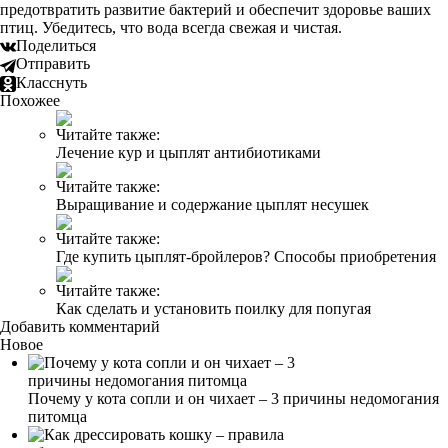
предотвратить развитие бактерий и обеспечит здоровье ваших
птиц. Убедитесь, что вода всегда свежая и чистая.
Поделиться
Отправить
Класснуть
Похожее
Читайте также:
Лечение кур и цыплят антибиотиками
Читайте также:
Выращивание и содержание цыплят несушек
Читайте также:
Где купить цыплят-бройлеров? Способы приобретения
Читайте также:
Как сделать и установить поилку для попугая
Добавить комментарий
Новое
Почему у кота сопли и он чихает – 3 причины недомогания
питомца