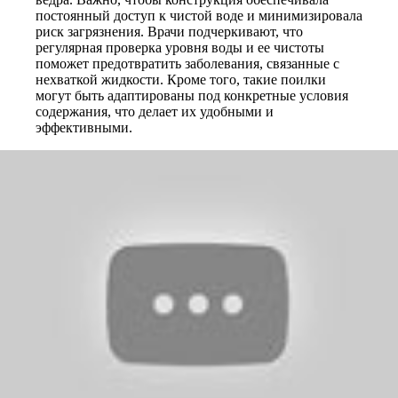
постоянный доступ к чистой воде и минимизировала
риск загрязнения. Врачи подчеркивают, что
регулярная проверка уровня воды и ее чистоты
поможет предотвратить заболевания, связанные с
нехваткой жидкости. Кроме того, такие поилки
могут быть адаптированы под конкретные условия
содержания, что делает их удобными и
эффективными.