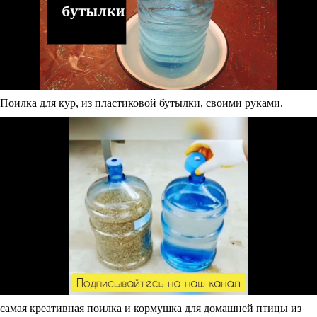
Поилка для кур, из пластиковой бутылки, своими руками.
самая креативная поилка и кормушка для домашней птицы из