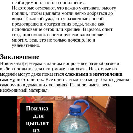
необходимость частого пополнения.
Некоторые отмечают, что важно учитывать высоту
поилки, чтобы цыплята могли легко добраться до
воды. Также обсуждаются различные способы
предотвращения загрязнения воды, такие как
использование сеток или крышек. В целом, опыт
создания поилок своими руками вдохновляет
многих, ведь это не только полезно, но и
увлекательно.
Заключение
Новичкам-фермерам в данном вопросе все разнообразие и
выбор поильник для птиц может напугать. Некоторые из
моделей могут даже показаться
сложными в изготовлении
самому, но это не так. Все они с легкостью могут быть сделаны
саморучно в домашних условиях. Главное, иметь весь
необходимый материал.