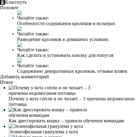
Класснуть
Похожее
Читайте также:
Особенности содержания кроликов в вольерах
Читайте также:
Разведение кроликов в домашних условиях
Читайте также:
Как сделать и установить поилку для попугая
Читайте также:
Содержание декоративных кроликов, отзывы хозяев
Добавить комментарий
Новое
Почему у кота сопли и он чихает – 3 причины недомогания
питомца
Как дрессировать кошку – правила обучения командам
Эозинофильная гранулема у кота