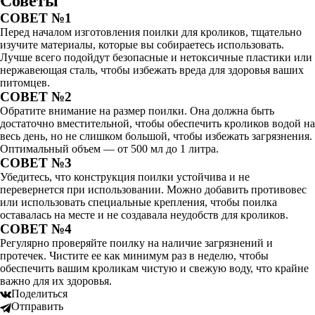
Советы
СОВЕТ №1
Перед началом изготовления поилки для кроликов, тщательно
изучите материалы, которые вы собираетесь использовать.
Лучше всего подойдут безопасные и нетоксичные пластики или
нержавеющая сталь, чтобы избежать вреда для здоровья ваших
питомцев.
СОВЕТ №2
Обратите внимание на размер поилки. Она должна быть
достаточно вместительной, чтобы обеспечить кроликов водой на
весь день, но не слишком большой, чтобы избежать загрязнения.
Оптимальный объем — от 500 мл до 1 литра.
СОВЕТ №3
Убедитесь, что конструкция поилки устойчива и не
перевернется при использовании. Можно добавить противовес
или использовать специальные крепления, чтобы поилка
оставалась на месте и не создавала неудобств для кроликов.
СОВЕТ №4
Регулярно проверяйте поилку на наличие загрязнений и
протечек. Чистите ее как минимум раз в неделю, чтобы
обеспечить вашим кроликам чистую и свежую воду, что крайне
важно для их здоровья.
Поделиться
Отправить