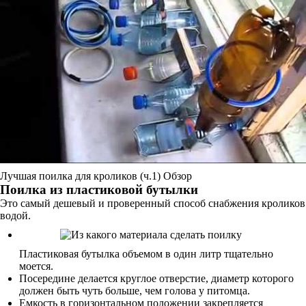
Лучшая поилка для кроликов (ч.1) Обзор
Поилка из пластиковой бутылки
Это самый дешевый и проверенный способ снабжения кроликов
водой.
Пластиковая бутылка объемом в один литр тщательно
моется.
Посередине делается круглое отверстие, диаметр которого
должен быть чуть больше, чем голова у питомца.
Емкость в горизонтальном положении закрепляется