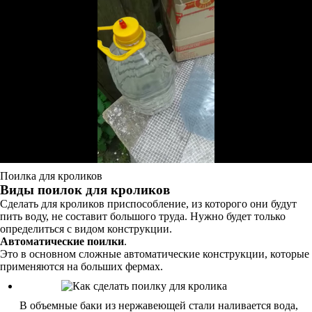
Поилка для кроликов
Виды поилок для кроликов
Сделать для кроликов приспособление, из которого они будут
пить воду, не составит большого труда. Нужно будет только
определиться с видом конструкции.
Автоматические поилки
.
Это в основном сложные автоматические конструкции, которые
применяются на больших фермах.
В объемные баки из нержавеющей стали наливается вода,