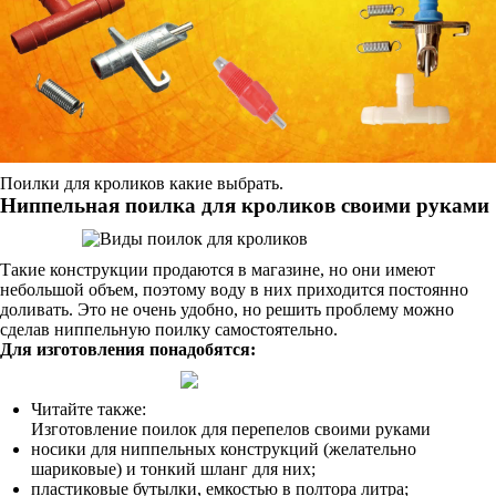
Поилки для кроликов какие выбрать.
Ниппельная поилка для кроликов своими руками
Такие конструкции продаются в магазине, но они имеют
небольшой объем, поэтому воду в них приходится постоянно
доливать. Это не очень удобно, но решить проблему можно
сделав ниппельную поилку самостоятельно.
Для изготовления понадобятся:
Читайте также:
Изготовление поилок для перепелов своими руками
носики для ниппельных конструкций (желательно
шариковые) и тонкий шланг для них;
пластиковые бутылки, емкостью в полтора литра;