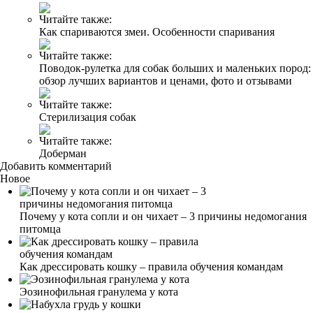
Читайте также:
Как спариваются змеи. Особенности спаривания
Читайте также:
Поводок-рулетка для собак больших и маленьких пород:
обзор лучших вариантов и ценами, фото и отзывами
Читайте также:
Стерилизация собак
Читайте также:
Доберман
Добавить комментарий
Новое
Почему у кота сопли и он чихает – 3 причины недомогания
питомца
Как дрессировать кошку – правила обучения командам
Эозинофильная гранулема у кота