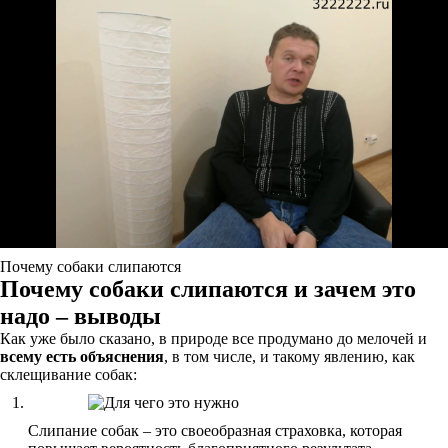
Почему собаки слипаются
Почему собаки слипаются и зачем это
надо – выводы
Как уже было сказано, в природе все продумано до мелочей и
всему есть объяснения
, в том числе, и такому явлению, как
склещивание собак:
Слипание собак – это своеобразная страховка, которая