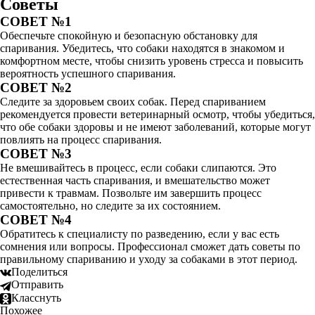
Советы
СОВЕТ №1
Обеспечьте спокойную и безопасную обстановку для
спаривания. Убедитесь, что собаки находятся в знакомом и
комфортном месте, чтобы снизить уровень стресса и повысить
вероятность успешного спаривания.
СОВЕТ №2
Следите за здоровьем своих собак. Перед спариванием
рекомендуется провести ветеринарный осмотр, чтобы убедиться,
что обе собаки здоровы и не имеют заболеваний, которые могут
повлиять на процесс спаривания.
СОВЕТ №3
Не вмешивайтесь в процесс, если собаки слипаются. Это
естественная часть спаривания, и вмешательство может
привести к травмам. Позвольте им завершить процесс
самостоятельно, но следите за их состоянием.
СОВЕТ №4
Обратитесь к специалисту по разведению, если у вас есть
сомнения или вопросы. Профессионал сможет дать советы по
правильному спариванию и уходу за собаками в этот период.
Поделиться
Отправить
Класснуть
Похожее