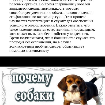
половых органов. Во время спаривания у кобелей
выделяется специальная жидкость, которая
способствует увеличению объема полового члена и
его фиксации во влагалище суки. Этот процесс
называется “копритация” и служит для обеспечения
успешного оплодотворения. Важно отметить, что
такое явление является естественным и нормальным,
хотя может вызывать беспокойство у владельцев.
Врачи подчеркивают, что в большинстве случаев это
проходит без осложнений, но в случае
возникновения проблем следует обратиться за
помощью к специалисту.