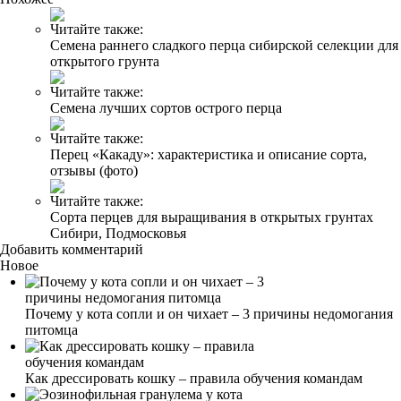
Читайте также:
Семена раннего сладкого перца сибирской селекции для
открытого грунта
Читайте также:
Семена лучших сортов острого перца
Читайте также:
Перец «Какаду»: характеристика и описание сорта,
отзывы (фото)
Читайте также:
Сорта перцев для выращивания в открытых грунтах
Сибири, Подмосковья
Добавить комментарий
Новое
Почему у кота сопли и он чихает – 3 причины недомогания
питомца
Как дрессировать кошку – правила обучения командам