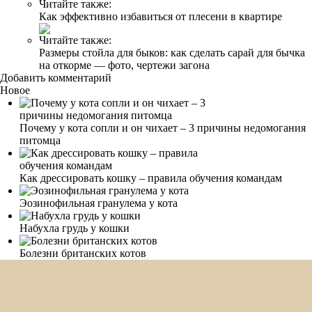
Читайте также:
Как эффективно избавиться от плесени в квартире
Читайте также:
Размеры стойла для быков: как сделать сарай для бычка
на откорме — фото, чертежи загона
Добавить комментарий
Новое
Почему у кота сопли и он чихает – 3 причины недомогания
питомца
Как дрессировать кошку – правила обучения командам
Эозинофильная гранулема у кота
Набухла грудь у кошки
Болезни британских котов