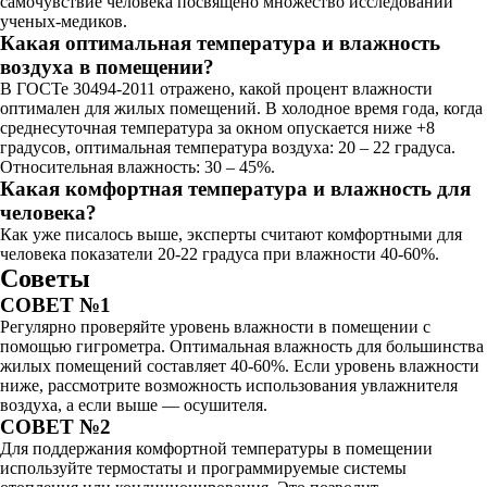
самочувствие человека посвящено множество исследований
ученых-медиков.
Какая оптимальная температура и влажность
воздуха в помещении?
В ГОСТе 30494-2011 отражено, какой процент влажности
оптимален для жилых помещений. В холодное время года, когда
среднесуточная температура за окном опускается ниже +8
градусов, оптимальная температура воздуха: 20 – 22 градуса.
Относительная влажность: 30 – 45%.
Какая комфортная температура и влажность для
человека?
Как уже писалось выше, эксперты считают комфортными для
человека показатели 20-22 градуса при влажности 40-60%.
Советы
СОВЕТ №1
Регулярно проверяйте уровень влажности в помещении с
помощью гигрометра. Оптимальная влажность для большинства
жилых помещений составляет 40-60%. Если уровень влажности
ниже, рассмотрите возможность использования увлажнителя
воздуха, а если выше — осушителя.
СОВЕТ №2
Для поддержания комфортной температуры в помещении
используйте термостаты и программируемые системы