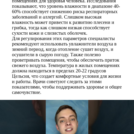
помещениях для здоровья человека. Исследования
показывают, что уровень влажности в диапазоне 40-
60% способствует снижению риска респираторных
заболеваний и аллергий. Слишком высокая
влажность может привести к развитию плесени и
грибка, тогда как слишком низкая способствует
сухости кожи и слизистых оболочек.
Для регулирования этих параметров специалисты
рекомендуют использовать увлажнители воздуха в
зимний период, когда отопление сушит воздух, и
осушители в сырую погоду. Также полезно
проветривать помещения, чтобы обеспечить приток
свежего воздуха. Температура в жилых помещениях
должна находиться в пределах 20-22 градусов
Цельсия, что создает комфортные условия для жизни
и работы. Врачи советуют следить за этими
показателями, чтобы поддерживать здоровье и общее
самочувствие.