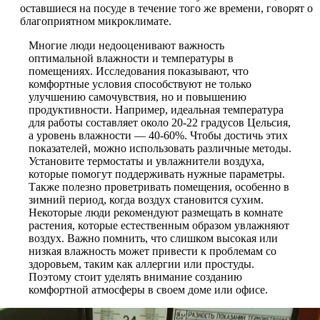
оставшиеся на посуде в течение того же времени, говорят о
благоприятном микроклимате.
Многие люди недооценивают важность
оптимальной влажности и температуры в
помещениях. Исследования показывают, что
комфортные условия способствуют не только
улучшению самочувствия, но и повышению
продуктивности. Например, идеальная температура
для работы составляет около 20-22 градусов Цельсия,
а уровень влажности — 40-60%. Чтобы достичь этих
показателей, можно использовать различные методы.
Установите термостаты и увлажнители воздуха,
которые помогут поддерживать нужные параметры.
Также полезно проветривать помещения, особенно в
зимний период, когда воздух становится сухим.
Некоторые люди рекомендуют размещать в комнате
растения, которые естественным образом увлажняют
воздух. Важно помнить, что слишком высокая или
низкая влажность может привести к проблемам со
здоровьем, таким как аллергии или простуды.
Поэтому стоит уделять внимание созданию
комфортной атмосферы в своем доме или офисе.