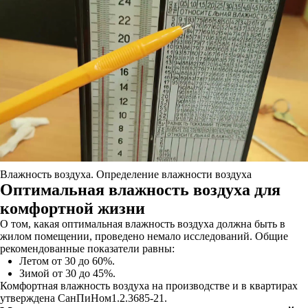
Влажность воздуха. Определение влажности воздуха
Оптимальная влажность воздуха для
комфортной жизни
О том, какая оптимальная влажность воздуха должна быть в
жилом помещении, проведено немало исследований. Общие
рекомендованные показатели равны:
Летом от 30 до 60%.
Зимой от 30 до 45%.
Комфортная влажность воздуха на производстве и в квартирах
утверждена СанПиНом1.2.3685-21.