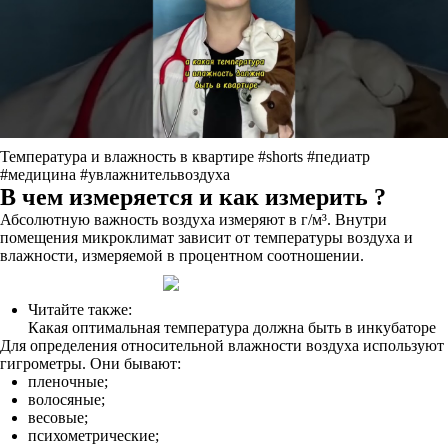
Температура и влажность в квартире #shorts #педиатр
#медицина #увлажнительвоздуха
В чем измеряется и как измерить ?
Абсолютную важность воздуха измеряют в г/м³. Внутри
помещения микроклимат зависит от температуры воздуха и
влажности, измеряемой в процентном соотношении.
Читайте также:
Какая оптимальная температура должна быть в инкубаторе
Для определения относительной влажности воздуха используют
гигрометры. Они бывают:
пленочные;
волосяные;
весовые;
психометрические;