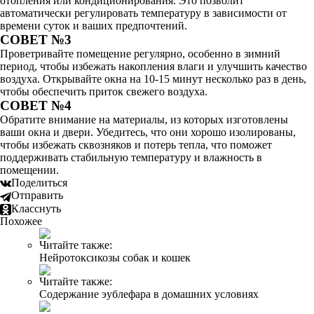
отопления или кондиционирования. Это позволит
автоматически регулировать температуру в зависимости от
времени суток и ваших предпочтений.
СОВЕТ №3
Проветривайте помещение регулярно, особенно в зимний
период, чтобы избежать накопления влаги и улучшить качество
воздуха. Открывайте окна на 10-15 минут несколько раз в день,
чтобы обеспечить приток свежего воздуха.
СОВЕТ №4
Обратите внимание на материалы, из которых изготовлены
ваши окна и двери. Убедитесь, что они хорошо изолированы,
чтобы избежать сквозняков и потерь тепла, что поможет
поддерживать стабильную температуру и влажность в
помещении.
Поделиться
Отправить
Класснуть
Похожее
Читайте также:
Нейротоксикозы собак и кошек
Читайте также:
Содержание эублефара в домашних условиях