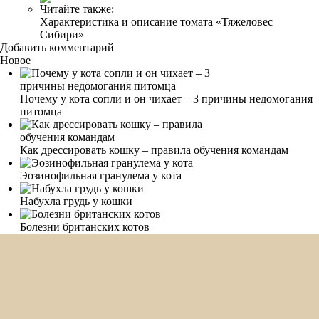
Читайте также:
Характеристика и описание томата «Тяжеловес
Сибири»
Добавить комментарий
Новое
Почему у кота сопли и он чихает – 3 причины недомогания
питомца
Как дрессировать кошку – правила обучения командам
Эозинофильная гранулема у кота
Набухла грудь у кошки
Болезни британских котов