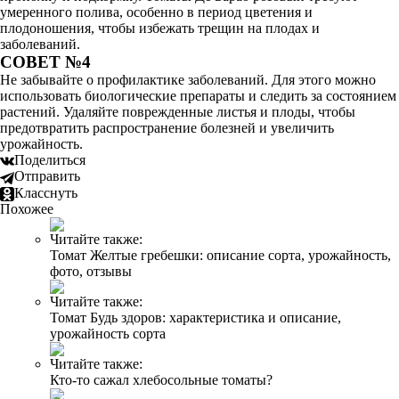
умеренного полива, особенно в период цветения и
плодоношения, чтобы избежать трещин на плодах и
заболеваний.
СОВЕТ №4
Не забывайте о профилактике заболеваний. Для этого можно
использовать биологические препараты и следить за состоянием
растений. Удаляйте поврежденные листья и плоды, чтобы
предотвратить распространение болезней и увеличить
урожайность.
Поделиться
Отправить
Класснуть
Похожее
Читайте также:
Томат Желтые гребешки: описание сорта, урожайность,
фото, отзывы
Читайте также:
Томат Будь здоров: характеристика и описание,
урожайность сорта
Читайте также:
Кто-то сажал хлебосольные томаты?