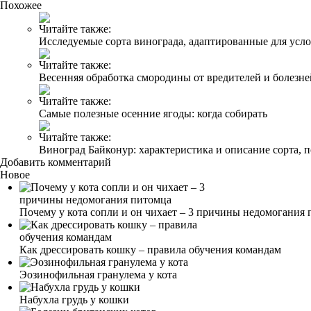
Похожее
Читайте также:
Исследуемые сорта винограда, адаптированные для ус
Читайте также:
Весенняя обработка смородины от вредителей и болезне
Читайте также:
Самые полезные осенние ягоды: когда собирать
Читайте также:
Виноград Байконур: характеристика и описание сорта, п
Добавить комментарий
Новое
Почему у кота сопли и он чихает – 3 причины недомогания
Как дрессировать кошку – правила обучения командам
Эозинофильная гранулема у кота
Набухла грудь у кошки