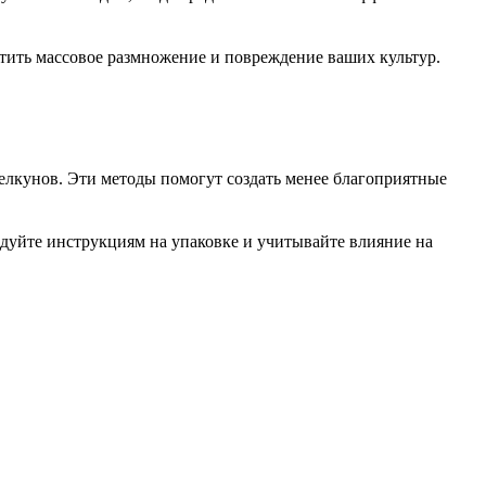
тить массовое размножение и повреждение ваших культур.
елкунов. Эти методы помогут создать менее благоприятные
дуйте инструкциям на упаковке и учитывайте влияние на