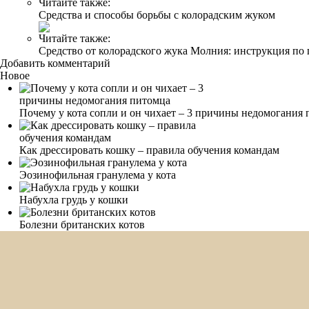
Читайте также:
Средства и способы борьбы с колорадским жуком
Читайте также:
Средство от колорадского жука Молния: инструкция п
Добавить комментарий
Новое
Почему у кота сопли и он чихает – 3 причины недомогания
Как дрессировать кошку – правила обучения командам
Эозинофильная гранулема у кота
Набухла грудь у кошки
Болезни британских котов