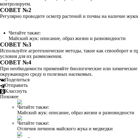
контролируем.
СОВЕТ №2
Регулярно проводите осмотр растений и почвы на наличие жуко
Читайте также:
Майский жук: описание, образ жизни и разновидности
СОВЕТ №3
Используйте агротехнические методы, такие как севооборот и 
условия для их размножения.
СОВЕТ №4
При необходимости применяйте биологические или химические с
окружающую среду и полезных насекомых.
Поделиться
Отправить
Класснуть
Похожее
Читайте также:
Майский жук: описание, образ жизни и разновидности
Читайте также:
Отличия личинок майского жука и медведки