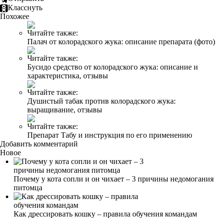
Класснуть
Похожее
Читайте также:
Палач от колорадского жука: описание препарата (фото)
Читайте также:
Бусидо средство от колорадского жука: описание и
характеристика, отзывы
Читайте также:
Душистый табак против колорадского жука:
выращивание, отзывы
Читайте также:
Препарат Табу и инструкция по его применению
Добавить комментарий
Новое
Почему у кота сопли и он чихает – 3 причины недомогания
питомца
Как дрессировать кошку – правила обучения командам