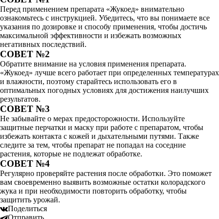
Перед применением препарата «Жукоед» внимательно
ознакомьтесь с инструкцией. Убедитесь, что вы понимаете все
указания по дозировке и способу применения, чтобы достичь
максимальной эффективности и избежать возможных
негативных последствий.
СОВЕТ №2
Обратите внимание на условия применения препарата.
«Жукоед» лучше всего работает при определенных температурах
и влажности, поэтому старайтесь использовать его в
оптимальных погодных условиях для достижения наилучших
результатов.
СОВЕТ №3
Не забывайте о мерах предосторожности. Используйте
защитные перчатки и маску при работе с препаратом, чтобы
избежать контакта с кожей и дыхательными путями. Также
следите за тем, чтобы препарат не попадал на соседние
растения, которые не подлежат обработке.
СОВЕТ №4
Регулярно проверяйте растения после обработки. Это поможет
вам своевременно выявить возможные остатки колорадского
жука и при необходимости повторить обработку, чтобы
защитить урожай.
Поделиться
Отправить