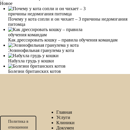
Новое
Почему у кота сопли и он чихает – 3 причины недомогания
питомца
Как дрессировать кошку – правила обучения командам
Эозинофильная гранулема у кота
Набухла грудь у кошки
Болезни британских котов
Главная
Услуги
Политика в
Клиники
отношении
Докумен