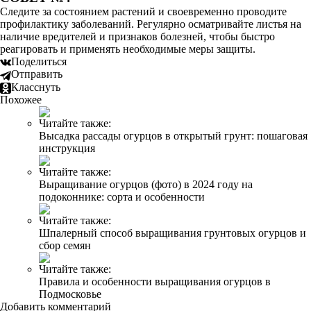
Следите за состоянием растений и своевременно проводите
профилактику заболеваний. Регулярно осматривайте листья на
наличие вредителей и признаков болезней, чтобы быстро
реагировать и применять необходимые меры защиты.
Поделиться
Отправить
Класснуть
Похожее
Читайте также:
Высадка рассады огурцов в открытый грунт: пошаговая
инструкция
Читайте также:
Выращивание огурцов (фото) в 2024 году на
подоконнике: сорта и особенности
Читайте также:
Шпалерный способ выращивания грунтовых огурцов и
сбор семян
Читайте также:
Правила и особенности выращивания огурцов в
Подмосковье
Добавить комментарий