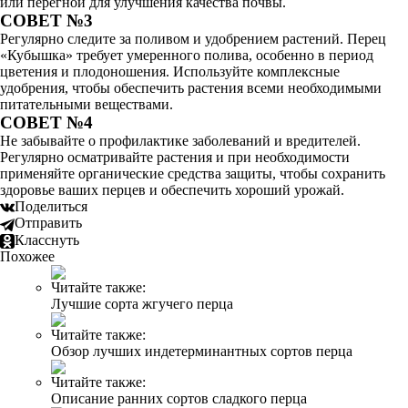
или перегной для улучшения качества почвы.
СОВЕТ №3
Регулярно следите за поливом и удобрением растений. Перец
«Кубышка» требует умеренного полива, особенно в период
цветения и плодоношения. Используйте комплексные
удобрения, чтобы обеспечить растения всеми необходимыми
питательными веществами.
СОВЕТ №4
Не забывайте о профилактике заболеваний и вредителей.
Регулярно осматривайте растения и при необходимости
применяйте органические средства защиты, чтобы сохранить
здоровье ваших перцев и обеспечить хороший урожай.
Поделиться
Отправить
Класснуть
Похожее
Читайте также:
Лучшие сорта жгучего перца
Читайте также:
Обзор лучших индетерминантных сортов перца
Читайте также:
Описание ранних сортов сладкого перца