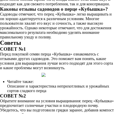
подходят как для свежего потребления, так и для консервации.
Каковы отзывы садоводов о перце «Кубышка»?
Садоводы отмечают, что перец «Кубышка» легко выращивать и
он хорошо адаптируется к различным условиям. Многие
пользователи хвалят его вкус и сочность, а также высокую
урожайность. Однако некоторые отмечают, что для достижения
максимального результата необходимо уделять внимание
правильному уходу и поливу.
Советы
СОВЕТ №1
Перед покупкой семян перца «Кубышка» ознакомьтесь с
отзывами других садоводов. Это поможет вам понять, какие
условия для выращивания лучше всего подходят для этого сорта
и какие проблемы могут возникнуть.
Читайте также:
Описание и характеристика неприхотливых и урожайных
сортов сладкого перца
СОВЕТ №2
Обратите внимание на условия выращивания: перец «Кубышка»
предпочитает солнечные участки и плодородную почву.
Убедитесь, что вы подготовили грядки заранее, добавив компост