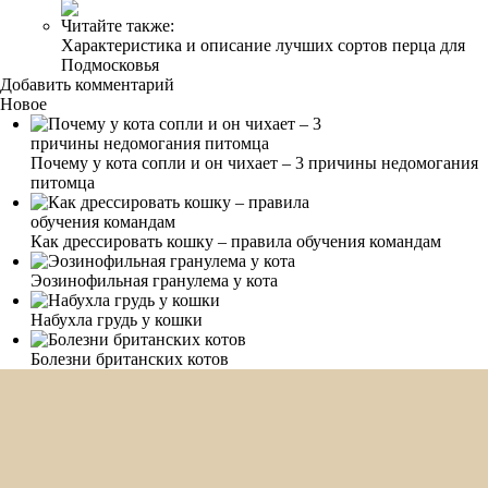
Читайте также:
Характеристика и описание лучших сортов перца для
Подмосковья
Добавить комментарий
Новое
Почему у кота сопли и он чихает – 3 причины недомогания
питомца
Как дрессировать кошку – правила обучения командам
Эозинофильная гранулема у кота
Набухла грудь у кошки
Болезни британских котов