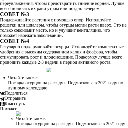
переувлажнения, чтобы предотвратить гниение корней. Лучше
всего поливать их рано утром или поздно вечером.
СОВЕТ №3
Поддерживайте растения с помощью опор. Используйте
решетки или шпалеры, чтобы огурцы могли расти вверх. Это не
только сэкономит место, но и улучшит вентиляцию, что
поможет избежать заболеваний.
СОВЕТ №4
Регулярно подкармливайте огурцы. Используйте комплексные
удобрения с высоким содержанием калия и фосфора, чтобы
стимулировать рост и плодоношение. Подкормку лучше всего
проводить каждые 2-3 недели в период активного роста.
Читайте также:
Посадка огурцов на рассаду в Подмосковье в 2021 году по
лунному календарю
Поделиться
Отправить
Класснуть
Похожее
Читайте также:
Посадка огурцов на рассаду в Подмосковье в 2021 году