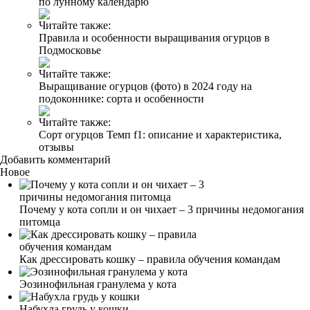
по лунному календарю
Читайте также:
Правила и особенности выращивания огурцов в
Подмосковье
Читайте также:
Выращивание огурцов (фото) в 2024 году на
подоконнике: сорта и особенности
Читайте также:
Сорт огурцов Темп f1: описание и характеристика,
отзывы
Добавить комментарий
Новое
Почему у кота сопли и он чихает – 3 причины недомогания
питомца
Как дрессировать кошку – правила обучения командам
Эозинофильная гранулема у кота
Набухла грудь у кошки