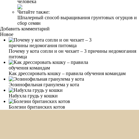
человека
Читайте также:
Шпалерный способ выращивания грунтовых огурцов и
сбор семян
Добавить комментарий
Новое
Почему у кота сопли и он чихает – 3 причины недомогания
питомца
Как дрессировать кошку – правила обучения командам
Эозинофильная гранулема у кота
Набухла грудь у кошки
Болезни британских котов