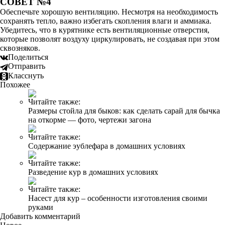
СОВЕТ №4
Обеспечьте хорошую вентиляцию. Несмотря на необходимость
сохранять тепло, важно избегать скопления влаги и аммиака.
Убедитесь, что в курятнике есть вентиляционные отверстия,
которые позволят воздуху циркулировать, не создавая при этом
сквозняков.
Поделиться
Отправить
Класснуть
Похожее
Читайте также:
Размеры стойла для быков: как сделать сарай для бычка
на откорме — фото, чертежи загона
Читайте также:
Содержание эублефара в домашних условиях
Читайте также:
Разведение кур в домашних условиях
Читайте также:
Насест для кур – особенности изготовления своими
руками
Добавить комментарий