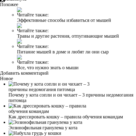
Похожее
Читайте также:
Эффективные способы избавиться от мышей
Читайте также:
Травы и другие растения, отпугивающие мышей
Читайте также:
Питание мышей в доме и любят ли они сыр
Читайте также:
Все, что нужно знать о мыши
Добавить комментарий
Новое
Почему у кота сопли и он чихает – 3 причины недомогания
питомца
Как дрессировать кошку – правила обучения командам
Эозинофильная гранулема у кота