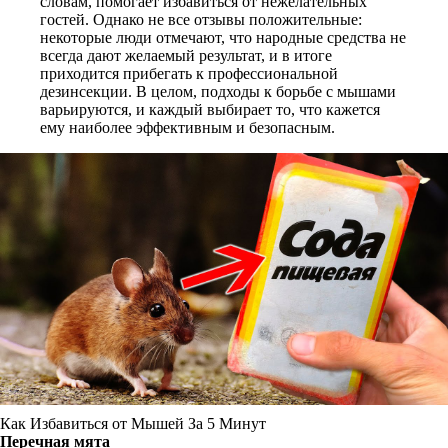
словам, помогает избавиться от нежелательных
гостей. Однако не все отзывы положительные:
некоторые люди отмечают, что народные средства не
всегда дают желаемый результат, и в итоге
приходится прибегать к профессиональной
дезинсекции. В целом, подходы к борьбе с мышами
варьируются, и каждый выбирает то, что кажется
ему наиболее эффективным и безопасным.
Как Избавиться от Мышей За 5 Минут
Перечная мята