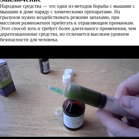
Народные средства — это один из методов борьбы с мышами с
мышами в доме наряду с химическими препаратами. На
грызунов нужно воздействовать резкими запахами, при
массовом размножении прибегать к отравляющим приманкам.
Этот способ хоть и требует более длительного применения, чем
дератизационные средства, но отличается высоким уровнем
безопасности для человека.