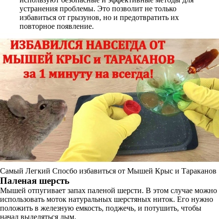
устранения проблемы. Это позволит не только
избавиться от грызунов, но и предотвратить их
повторное появление.
Самый Легкий Спосбо избавиться от Мышей Крыс и Тараканов
Паленая шерсть
Мышей отпугивает запах паленой шерсти. В этом случае можно
использовать моток натуральных шерстяных ниток. Его нужно
положить в железную емкость, поджечь, и потушить, чтобы
начал выделяться дым.