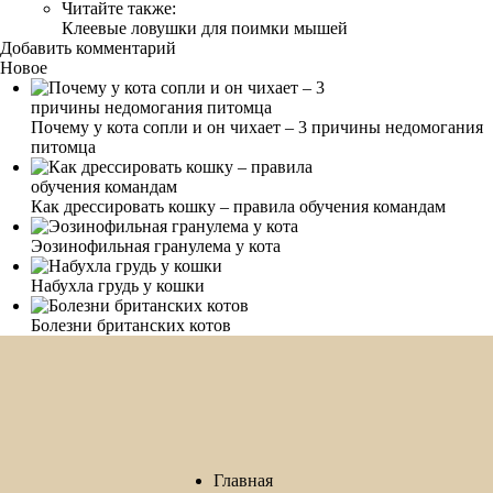
Читайте также:
Клеевые ловушки для поимки мышей
Добавить комментарий
Новое
Почему у кота сопли и он чихает – 3 причины недомогания
питомца
Как дрессировать кошку – правила обучения командам
Эозинофильная гранулема у кота
Набухла грудь у кошки
Болезни британских котов
Главная