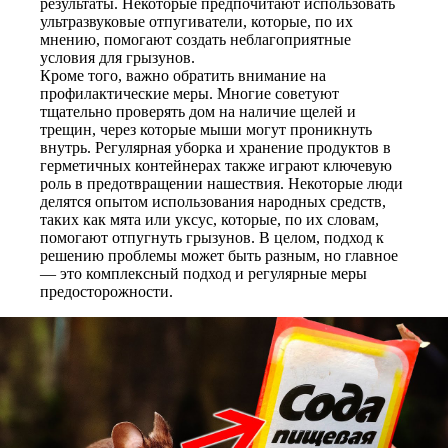
результаты. Некоторые предпочитают использовать
ультразвуковые отпугиватели, которые, по их
мнению, помогают создать неблагоприятные
условия для грызунов.
Кроме того, важно обратить внимание на
профилактические меры. Многие советуют
тщательно проверять дом на наличие щелей и
трещин, через которые мыши могут проникнуть
внутрь. Регулярная уборка и хранение продуктов в
герметичных контейнерах также играют ключевую
роль в предотвращении нашествия. Некоторые люди
делятся опытом использования народных средств,
таких как мята или уксус, которые, по их словам,
помогают отпугнуть грызунов. В целом, подход к
решению проблемы может быть разным, но главное
— это комплексный подход и регулярные меры
предосторожности.