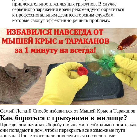
привлекательность жилья для грызунов. В случае
серьезного заражения врачи рекомендуют обратиться
к профессиональным дезинсекторским службам,
которые смогут эффективно решить проблему.
Самый Легкий Спосбо избавиться от Мышей Крыс и Тараканов
Как бороться с грызунами в жилище?
Прежде, чем начинать борьбу с мышами, необходимо понять, как
они попадают в дом, чтобы перекрыть все возможные пути
доступа. После этого надо определиться со средствами