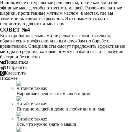
Используйте натуральные репелленты, такие как мята или
эфирные масла, чтобы отпугнуть мышей. Разложите ватные
шарики, пропитанные мятным маслом, в местах, где вы
заметили активность грызунов. Это поможет создать
неприятную для них атмосферу.
СОВЕТ №4
Если проблема с мышами не решается самостоятельно,
обратитесь к профессиональным службам по борьбе с
вредителями. Специалисты смогут предложить эффективные
методы и средства, которые помогут избавиться от грызунов
быстро и безопасно.
Поделиться
Отправить
Класснуть
Похожее
Читайте также:
Народные средства от мышей в доме
Читайте также:
Питание мышей в доме и любят ли они сыр
Читайте также:
Все, что нужно знать о мыши