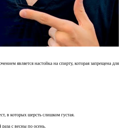
чением является настойка на спирту, которая запрещена для
ст, в которых шерсть слишком густая.
раза с весны по осень.