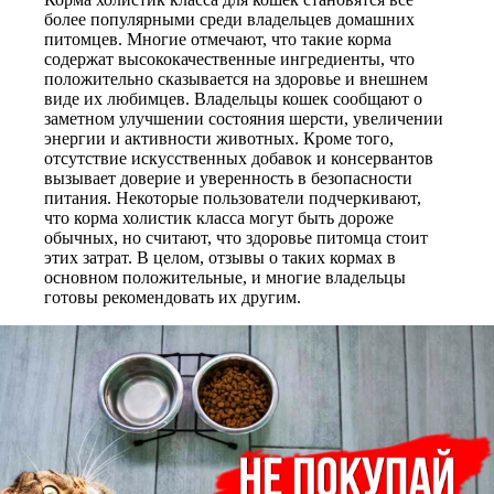
более популярными среди владельцев домашних
питомцев. Многие отмечают, что такие корма
содержат высококачественные ингредиенты, что
положительно сказывается на здоровье и внешнем
виде их любимцев. Владельцы кошек сообщают о
заметном улучшении состояния шерсти, увеличении
энергии и активности животных. Кроме того,
отсутствие искусственных добавок и консервантов
вызывает доверие и уверенность в безопасности
питания. Некоторые пользователи подчеркивают,
что корма холистик класса могут быть дороже
обычных, но считают, что здоровье питомца стоит
этих затрат. В целом, отзывы о таких кормах в
основном положительные, и многие владельцы
готовы рекомендовать их другим.