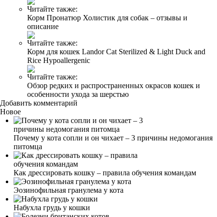
Читайте также:
Корм Пронатюр Холистик для собак – отзывы и
описание
Читайте также:
Корм для кошек Landor Cat Sterilized & Light Duck and
Rice Hypoallergenic
Читайте также:
Обзор редких и распространенных окрасов кошек и
особенности ухода за шерстью
Добавить комментарий
Новое
Почему у кота сопли и он чихает – 3 причины недомогания
питомца
Как дрессировать кошку – правила обучения командам
Эозинофильная гранулема у кота
Набухла грудь у кошки