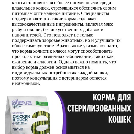
класса становятся все более популярными среди
владельцев кошек, стремящихся обеспечить своим
питомцам оптимальное питание. Специалисты
подчеркивают, что такие корма содержат
высококачественные ингредиенты, включая мясо,
рыбу и овощи, без искусственных добавок и
наполнителей. Это позволяет не только
поддерживать здоровье животных, но и улучшать их
общее самочувствие. Врачи также указывают на то,
что корма холистик класса могут способствовать
профилактике различных заболеваний, таких как
ожирение и аллергии. Однако важно помнить, что
выбор корма должен основываться на
индивидуальных потребностях каждой кошки,
поэтому консультация с ветеринаром остается
необходимой.