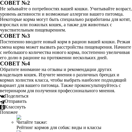
СОВЕТ №2
Не забывайте о потребностях вашей кошки. Учитывайте возраст,
уровень активности и возможные аллергии вашего питомца.
Некоторые корма могут быть специально разработаны для котят,
взрослых или пожилых кошек, а также для животных с
чувствительным пищеварением.
СОВЕТ №3
Постепенно вводите новый корм в рацион вашей кошки. Резкая
смена корма может вызвать расстройства пищеварения. Начните
с небольшого количества нового корма, постепенно увеличивая
его долю в рационе на протяжении нескольких дней.
СОВЕТ №4
Обратите внимание на отзывы и рекомендации других
владельцев кошек. Изучите мнения о различных брендах и
кормах холистик класса, чтобы выбрать наиболее подходящий
вариант для вашего питомца. Также проконсультируйтесь с
ветеринаром для получения профессионального мнения.
Поделиться
Отправить
Класснуть
Похожее
Читайте также:
Рейтинг кормов для собак: виды и классы