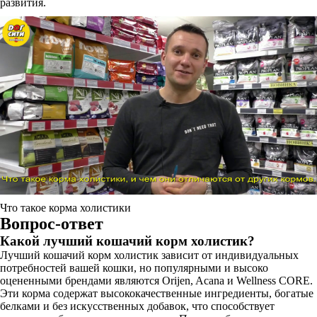
развития.
Что такое корма холистики
Вопрос-ответ
Какой лучший кошачий корм холистик?
Лучший кошачий корм холистик зависит от индивидуальных
потребностей вашей кошки, но популярными и высоко
оцененными брендами являются Orijen, Acana и Wellness CORE.
Эти корма содержат высококачественные ингредиенты, богатые
белками и без искусственных добавок, что способствует