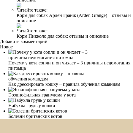
Читайте также:
Корм для собак Арден Гранж (Arden Grange) – отзывы и
описание
Читайте также:
Корм Пикколо для собак: отзывы и описание
Добавить комментарий
Новое
Почему у кота сопли и он чихает – 3 причины недомогания
питомца
Как дрессировать кошку – правила обучения командам
Эозинофильная гранулема у кота
Набухла грудь у кошки
Болезни британских котов