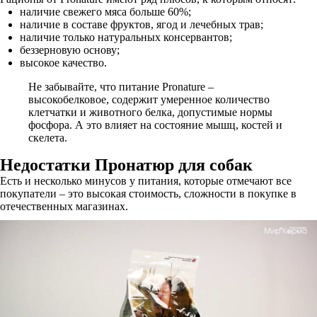
наличие свежего мяса больше 60%;
наличие в составе фруктов, ягод и лечебных трав;
наличие только натуральных консервантов;
беззерновую основу;
высокое качество.
Не забывайте, что питание Pronature –
высокобелковое, содержит умеренное количество
клетчатки и животного белка, допустимые нормы
фосфора. А это влияет на состояние мышц, костей и
скелета.
Недостатки Пронатюр для собак
Есть и несколько минусов у питания, которые отмечают все
покупатели – это высокая стоимость, сложности в покупке в
отечественных магазинах.