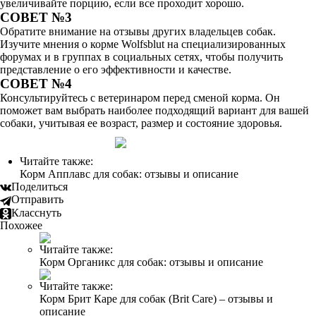
увеличивайте порцию, если все проходит хорошо.
СОВЕТ №3
Обратите внимание на отзывы других владельцев собак.
Изучите мнения о корме Wolfsblut на специализированных
форумах и в группах в социальных сетях, чтобы получить
представление о его эффективности и качестве.
СОВЕТ №4
Консультируйтесь с ветеринаром перед сменой корма. Он
поможет вам выбрать наиболее подходящий вариант для вашей
собаки, учитывая ее возраст, размер и состояние здоровья.
Читайте также:
Корм Апплавс для собак: отзывы и описание
Поделиться
Отправить
Класснуть
Похожее
Читайте также:
Корм Органикс для собак: отзывы и описание
Читайте также:
Корм Брит Каре для собак (Brit Care) – отзывы и
описание