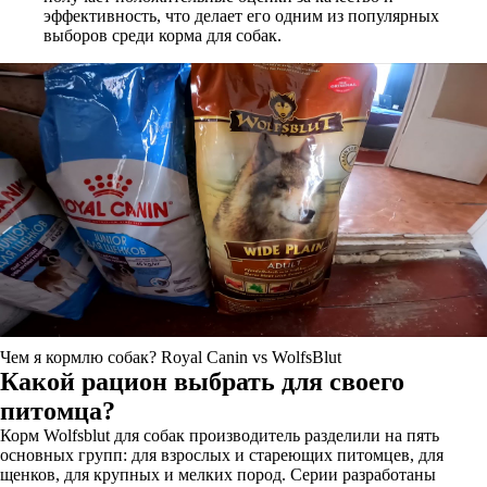
эффективность, что делает его одним из популярных
выборов среди корма для собак.
Чем я кормлю собак? Royal Сanin vs WolfsBlut
Какой рацион выбрать для своего
питомца?
Корм Wolfsblut для собак производитель разделили на пять
основных групп: для взрослых и стареющих питомцев, для
щенков, для крупных и мелких пород. Серии разработаны