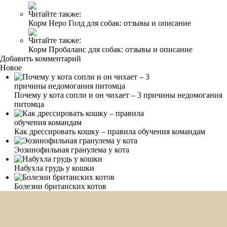
Читайте также:
Корм Неро Голд для собак: отзывы и описание
Читайте также:
Корм Пробаланс для собак: отзывы и описание
Добавить комментарий
Новое
Почему у кота сопли и он чихает – 3 причины недомогания
питомца
Как дрессировать кошку – правила обучения командам
Эозинофильная гранулема у кота
Набухла грудь у кошки
Болезни британских котов