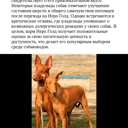
свидетельствует о его привлекательном вкусе.
Некоторые владельцы собак отмечают улучшение
состояния шерсти и общего самочувствия питомцев
после перехода на Неро Голд. Однако встречаются и
критические отзывы, где владельцы упоминают о
возможных аллергических реакциях у своих собак. В
целом, корм Неро Голд получает положительные
оценки за свою питательную ценность и
доступность, что делает его популярным выбором
среди собаководов.