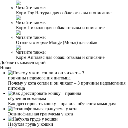
Читайте также:
Корм Гоу Натурал для собак: отзывы и описание
Читайте также:
Корм Пикколо для собак: отзывы и описание
Читайте также:
Отзывы о корме Monge (Монж) для собак
Читайте также:
Корм Апплавс для собак: отзывы и описание
Добавить комментарий
Новое
Почему у кота сопли и он чихает – 3 причины недомогания
питомца
Как дрессировать кошку – правила обучения командам
Эозинофильная гранулема у кота
Набухла грудь у кошки