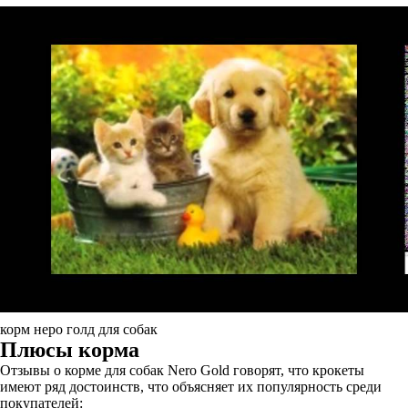
корм неро голд для собак
Плюсы корма
Отзывы о корме для собак Nero Gold говорят, что крокеты
имеют ряд достоинств, что объясняет их популярность среди
покупателей: