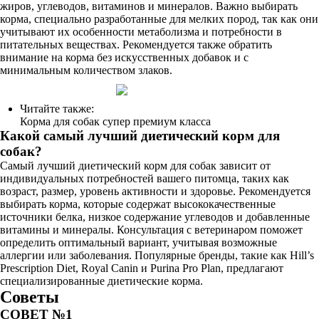
жиров, углеводов, витаминов и минералов. Важно выбирать
корма, специально разработанные для мелких пород, так как они
учитывают их особенности метаболизма и потребности в
питательных веществах. Рекомендуется также обратить
внимание на корма без искусственных добавок и с
минимальным количеством злаков.
Читайте также:
Корма для собак супер премиум класса
Какой самый лучший диетический корм для
собак?
Самый лучший диетический корм для собак зависит от
индивидуальных потребностей вашего питомца, таких как
возраст, размер, уровень активности и здоровье. Рекомендуется
выбирать корма, которые содержат высококачественные
источники белка, низкое содержание углеводов и добавленные
витамины и минералы. Консультация с ветеринаром поможет
определить оптимальный вариант, учитывая возможные
аллергии или заболевания. Популярные бренды, такие как Hill’s
Prescription Diet, Royal Canin и Purina Pro Plan, предлагают
специализированные диетические корма.
Советы
СОВЕТ №1