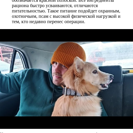
обозначается красной полоской. Все ингредиенты
рациона быстро усваиваются, отличаются
питательностью. Такое питание подойдет охранным,
охотничьим, псам с высокой физической нагрузкой и
тем, кто недавно перенес операции.