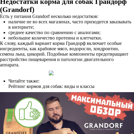
Недостатки корма для собак Грандорф
(Grandorf)
Есть у питания Grandorf несколько недостатков:
наличие не во всех магазинах, часто приходится заказывать
в интернете;
среднее качество по сравнению с аналогами;
небольшое количество протеина и клетчатки.
К слову, каждый вариант корма Грандорф включает особые
ингредиенты, как крабовое мясо, водоросли, хондроитин,
семена льна, цикорий. Подобные компоненты предотвращают
расстройство пищеварения и патологии двигательного
аппарата.
Читайте также:
Рейтинг кормов для собак: виды и классы