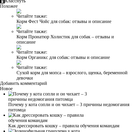
Класснуть
Похожее
Читайте также:
Корм Фест Чойс для собак: отзывы и описание
Читайте также:
Корм Пронатюр Холистик для собак – отзывы и
описание
Читайте также:
Корм Органикс для собак: отзывы и описание
Читайте также:
Сухой корм для мопса – взрослого, щенка, беременной
девочки
Добавить комментарий
Новое
Почему у кота сопли и он чихает – 3 причины недомогания
питомца
Как дрессировать кошку – правила обучения командам