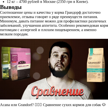
12 кг – 4700 рублей в Москве (2350 грн в Киеве).
Выводы
Соотношение цены и качества у корма Грандорф достаточно
приемлемое, отзывы говорят о ряде преимуществ питания.
Минимум, давать питание можно для профилактики различных
заболеваний, улучшения аппетита. Особенно рекомендован корм
питомцам с аллергией и плохим пищеварением, а именно
мелким породам.
Acana или Grandorf? 🤷🏻‍♂️ Сравнение сухих кормов для собак 🐶