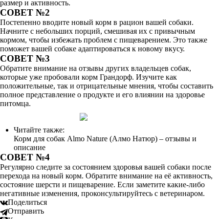
размер и активность.
СОВЕТ №2
Постепенно вводите новый корм в рацион вашей собаки.
Начните с небольших порций, смешивая их с привычным
кормом, чтобы избежать проблем с пищеварением. Это также
поможет вашей собаке адаптироваться к новому вкусу.
СОВЕТ №3
Обратите внимание на отзывы других владельцев собак,
которые уже пробовали корм Грандорф. Изучите как
положительные, так и отрицательные мнения, чтобы составить
полное представление о продукте и его влиянии на здоровье
питомца.
Читайте также:
Корм для собак Almo Nature (Алмо Натюр) – отзывы и
описание
СОВЕТ №4
Регулярно следите за состоянием здоровья вашей собаки после
перехода на новый корм. Обратите внимание на её активность,
состояние шерсти и пищеварение. Если заметите какие-либо
негативные изменения, проконсультируйтесь с ветеринаром.
Поделиться
Отправить