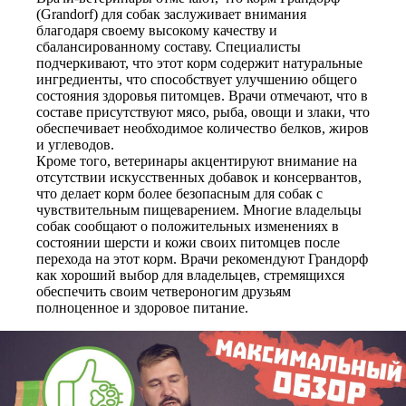
(Grandorf) для собак заслуживает внимания
благодаря своему высокому качеству и
сбалансированному составу. Специалисты
подчеркивают, что этот корм содержит натуральные
ингредиенты, что способствует улучшению общего
состояния здоровья питомцев. Врачи отмечают, что в
составе присутствуют мясо, рыба, овощи и злаки, что
обеспечивает необходимое количество белков, жиров
и углеводов.
Кроме того, ветеринары акцентируют внимание на
отсутствии искусственных добавок и консервантов,
что делает корм более безопасным для собак с
чувствительным пищеварением. Многие владельцы
собак сообщают о положительных изменениях в
состоянии шерсти и кожи своих питомцев после
перехода на этот корм. Врачи рекомендуют Грандорф
как хороший выбор для владельцев, стремящихся
обеспечить своим четвероногим друзьям
полноценное и здоровое питание.