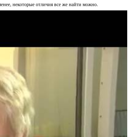
нее, некоторые отличия все же найти можно.