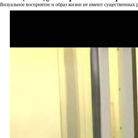
Визуальное восприятие и образ жизни не имеют существенных 