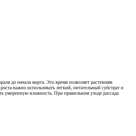
раля до начала марта. Это время позволяет растениям
 роста важно использовать легкий, питательный субстрат и
ать умеренную влажность. При правильном уходе рассада