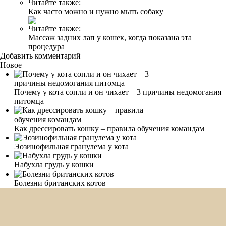
Читайте также:
Как часто можно и нужно мыть собаку
Читайте также:
Массаж задних лап у кошек, когда показана эта
процедура
Добавить комментарий
Новое
Почему у кота сопли и он чихает – 3 причины недомогания
питомца
Как дрессировать кошку – правила обучения командам
Эозинофильная гранулема у кота
Набухла грудь у кошки
Болезни британских котов