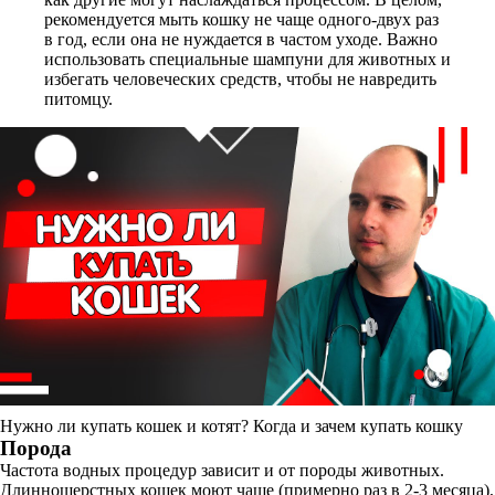
рекомендуется мыть кошку не чаще одного-двух раз
в год, если она не нуждается в частом уходе. Важно
использовать специальные шампуни для животных и
избегать человеческих средств, чтобы не навредить
питомцу.
Нужно ли купать кошек и котят? Когда и зачем купать кошку
Порода
Частота водных процедур зависит и от породы животных.
Длинношерстных кошек моют чаще (примерно раз в 2-3 месяца),