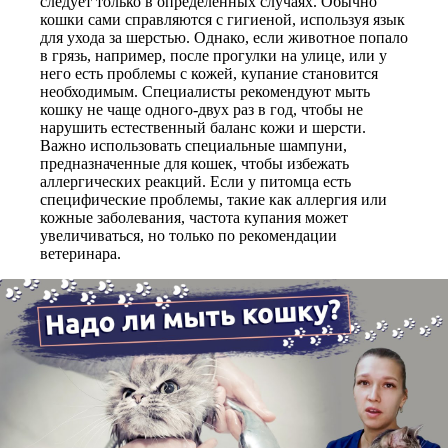
следует только в определенных случаях. Обычно
кошки сами справляются с гигиеной, используя язык
для ухода за шерстью. Однако, если животное попало
в грязь, например, после прогулки на улице, или у
него есть проблемы с кожей, купание становится
необходимым. Специалисты рекомендуют мыть
кошку не чаще одного-двух раз в год, чтобы не
нарушить естественный баланс кожи и шерсти.
Важно использовать специальные шампуни,
предназначенные для кошек, чтобы избежать
аллергических реакций. Если у питомца есть
специфические проблемы, такие как аллергия или
кожные заболевания, частота купания может
увеличиваться, но только по рекомендации
ветеринара.