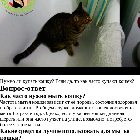
Нужно ли купать кошку? Если да, то как часто купают кошек?
Вопрос-ответ
Как часто нужно мыть кошку?
Частота мытья кошки зависит от её породы, состояния здоровья
и образа жизни. В общем случае, домашних кошек достаточно
мыть 1-2 раза в год. Однако, если у вашей кошки длинная
шерсть или она часто гуляет на улице, возможно, потребуется
более частое мытье.
Какие средства лучше использовать для мытья
кошки?