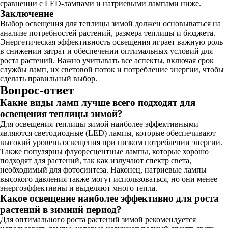
сравнении с LED-лампами и натриевыми лампами ниже.
Заключение
Выбор освещения для теплицы зимой должен основываться на
анализе потребностей растений, размера теплицы и бюджета.
Энергетическая эффективность освещения играет важную роль
в снижении затрат и обеспечении оптимальных условий для
роста растений. Важно учитывать все аспекты, включая срок
службы ламп, их световой поток и потребление энергии, чтобы
сделать правильный выбор.
Вопрос-ответ
Какие виды ламп лучше всего подходят для
освещения теплицы зимой?
Для освещения теплицы зимой наиболее эффективными
являются светодиодные (LED) лампы, которые обеспечивают
высокий уровень освещения при низком потреблении энергии.
Также популярны флуоресцентные лампы, которые хорошо
подходят для растений, так как излучают спектр света,
необходимый для фотосинтеза. Наконец, натриевые лампы
высокого давления также могут использоваться, но они менее
энергоэффективны и выделяют много тепла.
Какое освещение наиболее эффективно для роста
растений в зимний период?
Для оптимального роста растений зимой рекомендуется