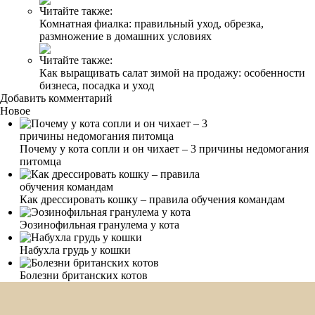
Читайте также:
Комнатная фиалка: правильный уход, обрезка,
размножение в домашних условиях
Читайте также:
Как выращивать салат зимой на продажу: особенности
бизнеса, посадка и уход
Добавить комментарий
Новое
Почему у кота сопли и он чихает – 3 причины недомогания
питомца
Как дрессировать кошку – правила обучения командам
Эозинофильная гранулема у кота
Набухла грудь у кошки
Болезни британских котов