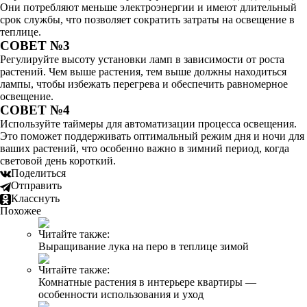
Они потребляют меньше электроэнергии и имеют длительный
срок службы, что позволяет сократить затраты на освещение в
теплице.
СОВЕТ №3
Регулируйте высоту установки ламп в зависимости от роста
растений. Чем выше растения, тем выше должны находиться
лампы, чтобы избежать перегрева и обеспечить равномерное
освещение.
СОВЕТ №4
Используйте таймеры для автоматизации процесса освещения.
Это поможет поддерживать оптимальный режим дня и ночи для
ваших растений, что особенно важно в зимний период, когда
световой день короткий.
Поделиться
Отправить
Класснуть
Похожее
Читайте также:
Выращивание лука на перо в теплице зимой
Читайте также:
Комнатные растения в интерьере квартиры —
особенности использования и уход