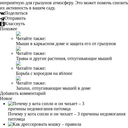
неприятную для грызунов атмосферу. Это может помочь снизить
их активность в вашем саду.
Поделиться
Отправить
Класснуть
Похожее
Читайте также:
Мыши в каркасном доме и защита его от грызунов
Читайте также:
Травы и другие растения, отпугивающие мышей
Читайте также:
Борьба с короедом на яблоне
Читайте также:
Запахи, отпугивающие мышей в доме
Добавить комментарий
Новое
Почему у кота сопли и он чихает – 3 причины недомогания
питомца