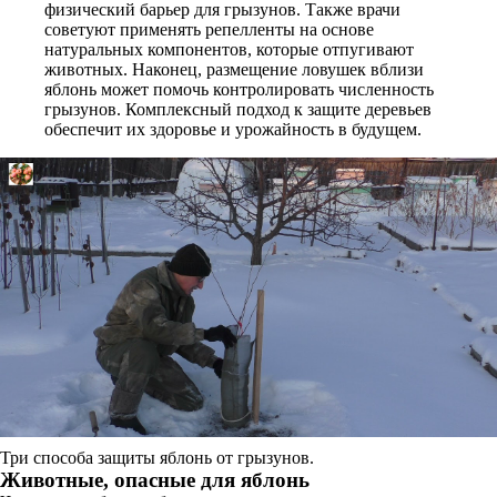
физический барьер для грызунов. Также врачи
советуют применять репелленты на основе
натуральных компонентов, которые отпугивают
животных. Наконец, размещение ловушек вблизи
яблонь может помочь контролировать численность
грызунов. Комплексный подход к защите деревьев
обеспечит их здоровье и урожайность в будущем.
Три способа защиты яблонь от грызунов.
Животные, опасные для яблонь