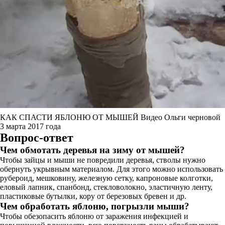
КАК СПАСТИ ЯБЛОНЮ ОТ МЫШЕЙ Видео Ольги черновой
3 марта 2017 года
Вопрос-ответ
Чем обмотать деревья на зиму от мышей?
Чтобы зайцы и мыши не повредили деревья, стволы нужно
обернуть укрывным материалом. Для этого можно использовать
рубероид, мешковину, железную сетку, капроновые колготки,
еловый лапник, спанбонд, стекловолокно, эластичную ленту,
пластиковые бутылки, кору от березовых бревен и др.
Чем обработать яблоню, погрызли мыши?
Чтобы обезопасить яблоню от заражения инфекцией и