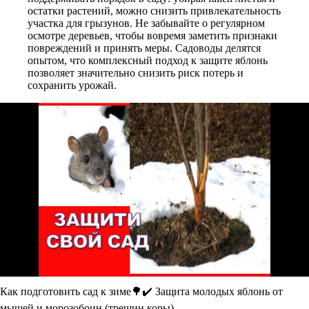
остатки растений, можно снизить привлекательность
участка для грызунов. Не забывайте о регулярном
осмотре деревьев, чтобы вовремя заметить признаки
повреждений и принять меры. Садоводы делятся
опытом, что комплексный подход к защите яблонь
позволяет значительно снизить риск потерь и
сохранить урожай.
Как подготовить сад к зиме🌳✔️ Защита молодых яблонь от
мышей и морозобоин (трещин коры)