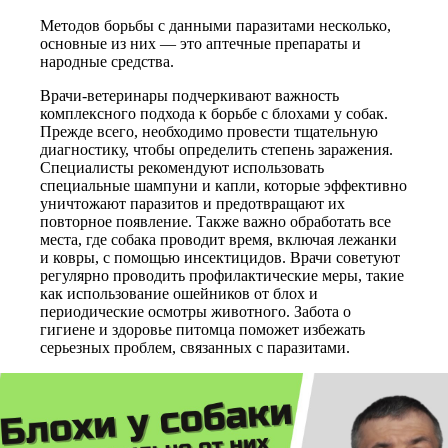
Методов борьбы с данными паразитами несколько,
основные из них — это аптечные препараты и
народные средства.
Врачи-ветеринары подчеркивают важность
комплексного подхода к борьбе с блохами у собак.
Прежде всего, необходимо провести тщательную
диагностику, чтобы определить степень заражения.
Специалисты рекомендуют использовать
специальные шампуни и капли, которые эффективно
уничтожают паразитов и предотвращают их
повторное появление. Также важно обработать все
места, где собака проводит время, включая лежанки
и ковры, с помощью инсектицидов. Врачи советуют
регулярно проводить профилактические меры, такие
как использование ошейников от блох и
периодические осмотры животного. Забота о
гигиене и здоровье питомца поможет избежать
серьезных проблем, связанных с паразитами.