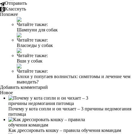
Отправить
Класснуть
Похожее
Читайте также:
Шампуни для собак
Читайте также:
Власоеды у собак
Читайте также:
Вши у собак
Читайте также:
Блохи у попугаев волнистых: симптомы и лечение чем
выводить?
Добавить комментарий
Новое
Почему у кота сопли и он чихает – 3 причины недомогания
питомца
Как дрессировать кошку – правила обучения командам