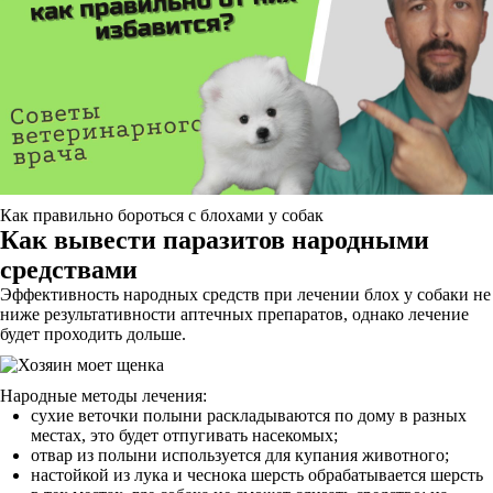
Как правильно бороться с блохами у собак
Как вывести паразитов народными
средствами
Эффективность народных средств при лечении блох у собаки не
ниже результативности аптечных препаратов, однако лечение
будет проходить дольше.
Народные методы лечения:
сухие веточки полыни раскладываются по дому в разных
местах, это будет отпугивать насекомых;
отвар из полыни используется для купания животного;
настойкой из лука и чеснока шерсть обрабатывается шерсть