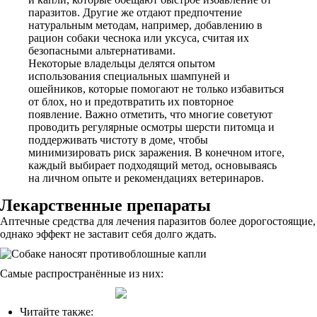
паразитов. Другие же отдают предпочтение
натуральным методам, например, добавлению в
рацион собаки чеснока или уксуса, считая их
безопасными альтернативами.
Некоторые владельцы делятся опытом
использования специальных шампуней и
ошейников, которые помогают не только избавиться
от блох, но и предотвратить их повторное
появление. Важно отметить, что многие советуют
проводить регулярные осмотры шерсти питомца и
поддерживать чистоту в доме, чтобы
минимизировать риск заражения. В конечном итоге,
каждый выбирает подходящий метод, основываясь
на личном опыте и рекомендациях ветеринаров.
Лекарственные препараты
Аптечные средства для лечения паразитов более дорогостоящие,
однако эффект не заставит себя долго ждать.
Самые распространённые из них:
Читайте также: