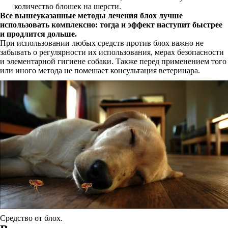
количество блошек на шерсти.
Все вышеуказанные методы лечения блох лучше
использовать комплексно: тогда и эффект наступит быстрее
и продлится дольше.
При использовании любых средств против блох важно не
забывать о регулярности их использования, мерах безопасности
и элементарной гигиене собаки. Также перед применением того
или иного метода не помешает консультация ветеринара.
Средство от блох.