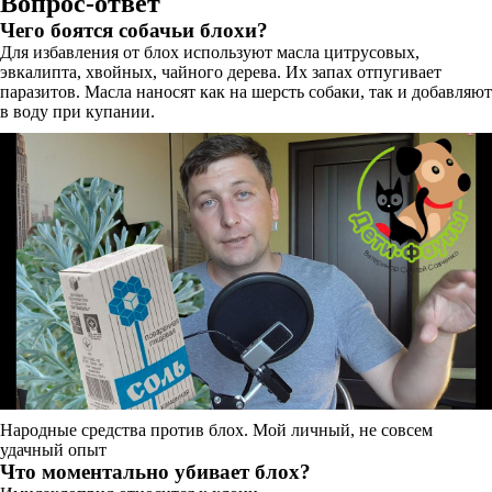
Вопрос-ответ
Чего боятся собачьи блохи?
Для избавления от блох используют масла цитрусовых,
эвкалипта, хвойных, чайного дерева. Их запах отпугивает
паразитов. Масла наносят как на шерсть собаки, так и добавляют
в воду при купании.
Народные средства против блох. Мой личный, не совсем
удачный опыт
Что моментально убивает блох?