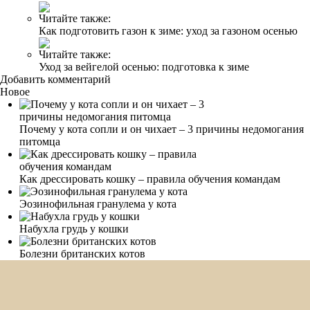
Читайте также:
Как подготовить газон к зиме: уход за газоном осенью
Читайте также:
Уход за вейгелой осенью: подготовка к зиме
Добавить комментарий
Новое
Почему у кота сопли и он чихает – 3 причины недомогания
питомца
Как дрессировать кошку – правила обучения командам
Эозинофильная гранулема у кота
Набухла грудь у кошки
Болезни британских котов